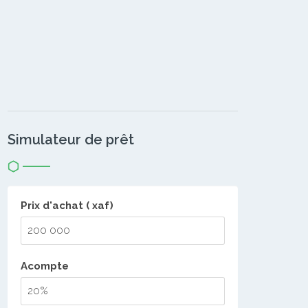
Simulateur de prêt
Prix d'achat ( xaf)
Acompte