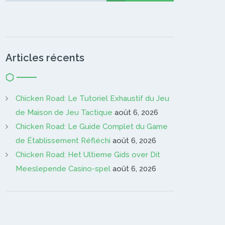
Articles récents
Chicken Road: Le Tutoriel Exhaustif du Jeu
de Maison de Jeu Tactique
août 6, 2026
Chicken Road: Le Guide Complet du Game
de Établissement Réfléchi
août 6, 2026
Chicken Road: Het Ultieme Gids over Dit
Meeslepende Casino-spel
août 6, 2026