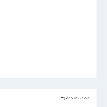
depuis 8 mois