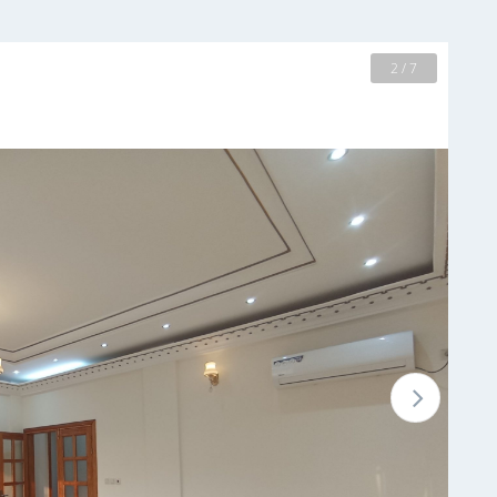
2 / 7