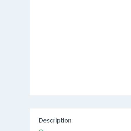
Description