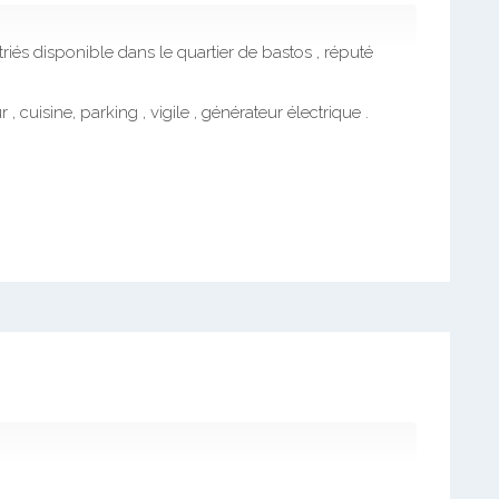
iés disponible dans le quartier de bastos , réputé
, cuisine, parking , vigile , générateur électrique .