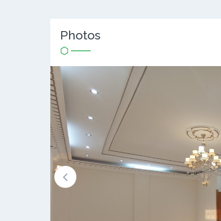
Photos