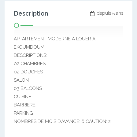
Description
depuis 5 ans
APPARTEMENT MODERNE A LOUER A
EKOUMDOUM
DESCRIPTIONS:
02 CHAMBRES
02 DOUCHES
SALON
03 BALCONS
CUISINE
BARRIERE
PARKING
NOMBRES DE MOIS D’AVANCE: 6 CAUTION: 2