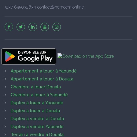
+237 695032634 contact@homecm.online
Appartement à louer à Yaoundé
Appartement à louer à Douala
Chambre à louer Douala
Chambre à louer à Yaoundé
Duplex à louer à Yaoundé
Duplex à louer à Douala
Duplex à vendre à Douala
Duplex à vendre Yaoundé
Terrain à vendre à Douala