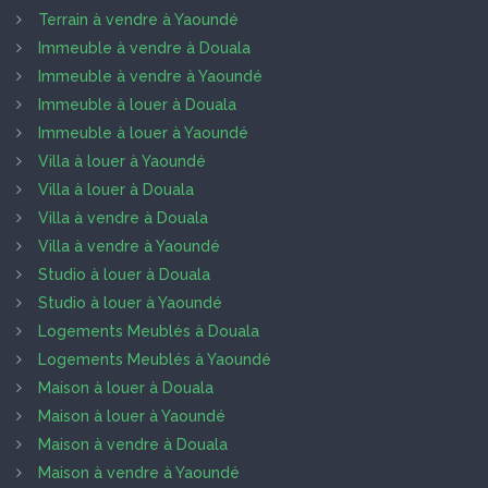
Terrain à vendre à Yaoundé
Immeuble à vendre à Douala
Immeuble à vendre à Yaoundé
Immeuble à louer à Douala
Immeuble à louer à Yaoundé
Villa à louer à Yaoundé
Villa à louer à Douala
Villa à vendre à Douala
Villa à vendre à Yaoundé
Studio à louer à Douala
Studio à louer à Yaoundé
Logements Meublés à Douala
Logements Meublés à Yaoundé
Maison à louer à Douala
Maison à louer à Yaoundé
Maison à vendre à Douala
Maison à vendre à Yaoundé