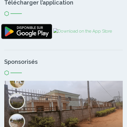
Télécharger l’application
Sponsorisés