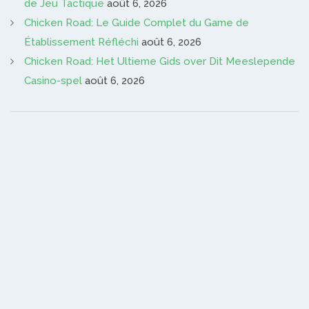
de Jeu Tactique
août 6, 2026
Chicken Road: Le Guide Complet du Game de
Établissement Réfléchi
août 6, 2026
Chicken Road: Het Ultieme Gids over Dit Meeslepende
Casino-spel
août 6, 2026