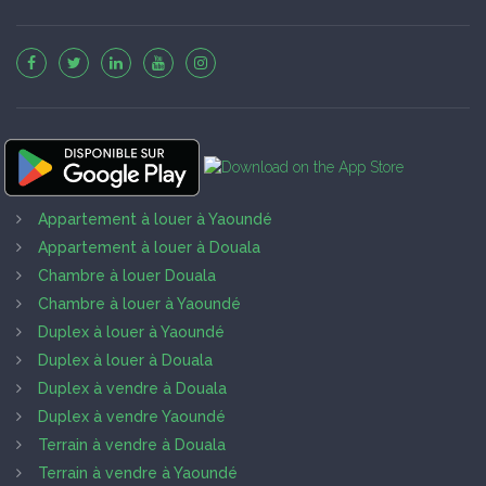
Appartement à louer à Yaoundé
Appartement à louer à Douala
Chambre à louer Douala
Chambre à louer à Yaoundé
Duplex à louer à Yaoundé
Duplex à louer à Douala
Duplex à vendre à Douala
Duplex à vendre Yaoundé
Terrain à vendre à Douala
Terrain à vendre à Yaoundé