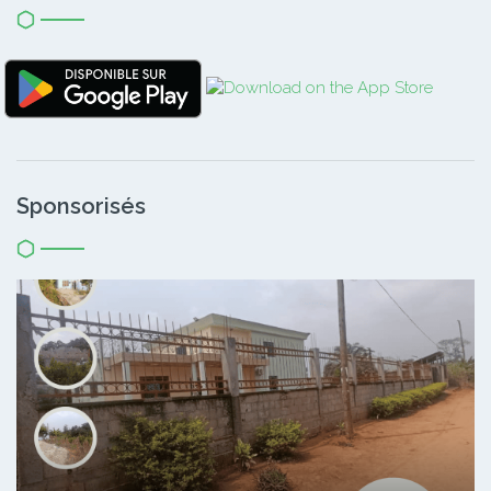
Sponsorisés