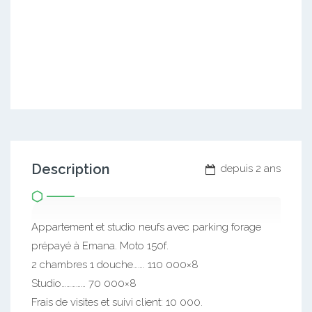
Description
depuis 2 ans
Appartement et studio neufs avec parking forage
prépayé à Emana. Moto 150f.
2 chambres 1 douche……. 110 000×8
Studio…………… 70 000×8
Frais de visites et suivi client: 10 000.