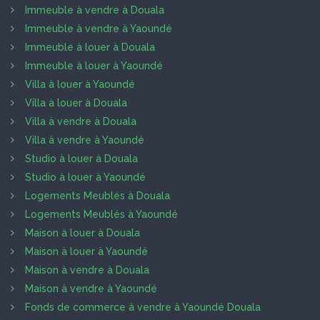
Immeuble à vendre à Douala
Immeuble à vendre à Yaoundé
Immeuble à louer à Douala
Immeuble à louer à Yaoundé
Villa à louer à Yaoundé
Villa à louer à Douala
Villa à vendre à Douala
Villa à vendre à Yaoundé
Studio à louer à Douala
Studio à louer à Yaoundé
Logements Meublés à Douala
Logements Meublés à Yaoundé
Maison à louer à Douala
Maison à louer à Yaoundé
Maison à vendre à Douala
Maison à vendre à Yaoundé
Fonds de commerce à vendre à Yaoundé Douala