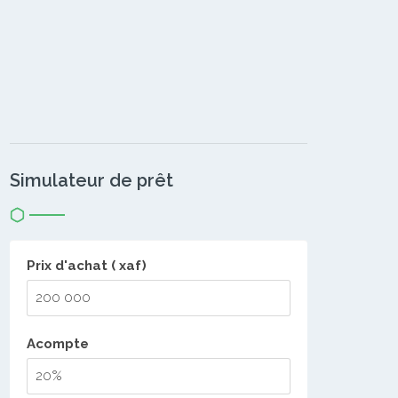
Simulateur de prêt
Prix d'achat ( xaf)
Acompte