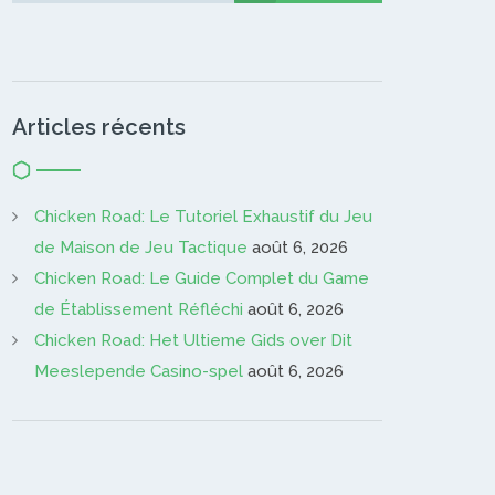
Articles récents
Chicken Road: Le Tutoriel Exhaustif du Jeu
de Maison de Jeu Tactique
août 6, 2026
Chicken Road: Le Guide Complet du Game
de Établissement Réfléchi
août 6, 2026
Chicken Road: Het Ultieme Gids over Dit
Meeslepende Casino-spel
août 6, 2026