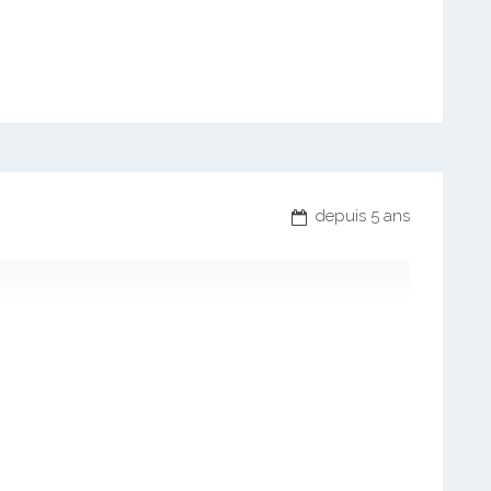
depuis 5 ans