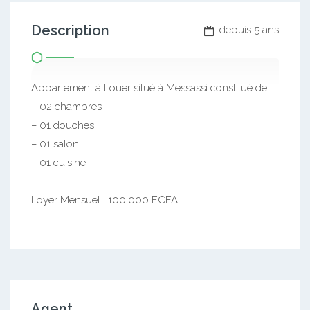
Description
depuis 5 ans
Appartement à Louer situé à Messassi constitué de :
– 02 chambres
– 01 douches
– 01 salon
– 01 cuisine
Loyer Mensuel : 100.000 FCFA
Agent