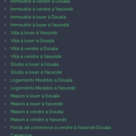
Immeuble à vendre à Douala
Immeuble à vendre à Yaoundé
Immeuble à louer à Douala
Immeuble à louer à Yaoundé
Villa à louer à Yaoundé
Villa à louer à Douala
Villa à vendre à Douala
Villa à vendre à Yaoundé
Studio à louer à Douala
Studio à louer à Yaoundé
Logements Meublés à Douala
Logements Meublés à Yaoundé
Maison à louer à Douala
Maison à louer à Yaoundé
Maison à vendre à Douala
Maison à vendre à Yaoundé
Fonds de commerce à vendre à Yaoundé Douala
Cameroun