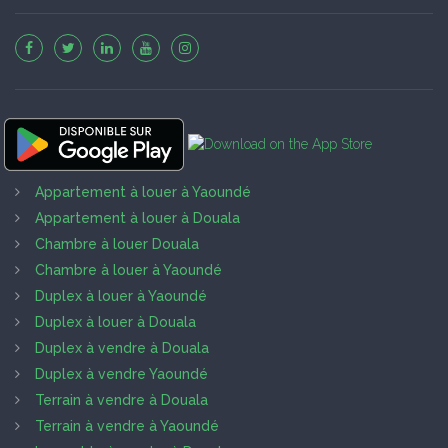
Appartement à louer à Yaoundé
Appartement à louer à Douala
Chambre à louer Douala
Chambre à louer à Yaoundé
Duplex à louer à Yaoundé
Duplex à louer à Douala
Duplex à vendre à Douala
Duplex à vendre Yaoundé
Terrain à vendre à Douala
Terrain à vendre à Yaoundé