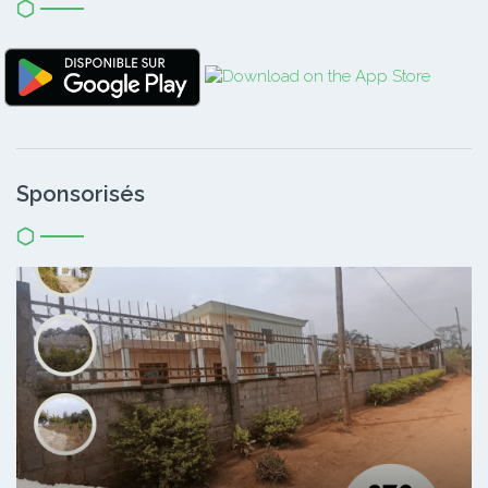
Sponsorisés