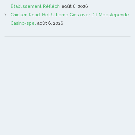
Établissement Réfléchi
août 6, 2026
Chicken Road: Het Ultieme Gids over Dit Meeslepende
Casino-spel
août 6, 2026