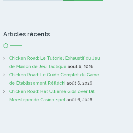
Articles récents
Chicken Road: Le Tutoriel Exhaustif du Jeu
de Maison de Jeu Tactique
août 6, 2026
Chicken Road: Le Guide Complet du Game
de Établissement Réfléchi
août 6, 2026
Chicken Road: Het Ultieme Gids over Dit
Meeslepende Casino-spel
août 6, 2026