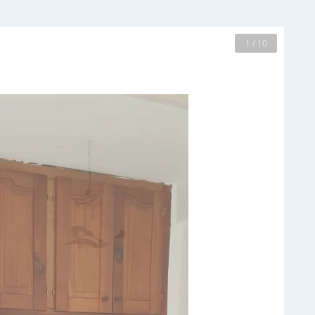
2 / 10