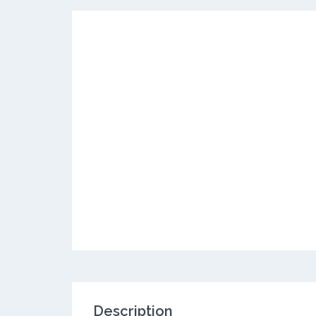
Description