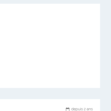
depuis 2 ans