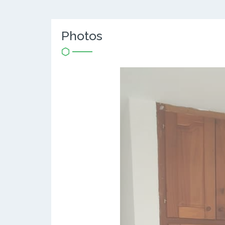
Photos