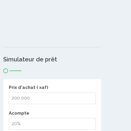
Simulateur de prêt
Prix d'achat ( xaf)
Acompte