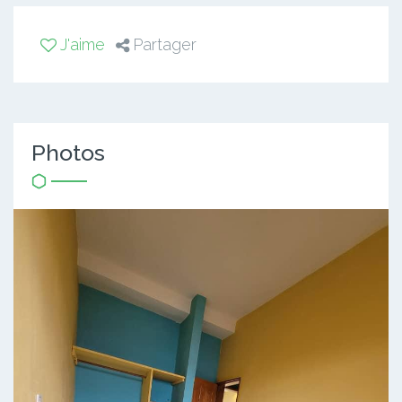
J'aime
Partager
Photos