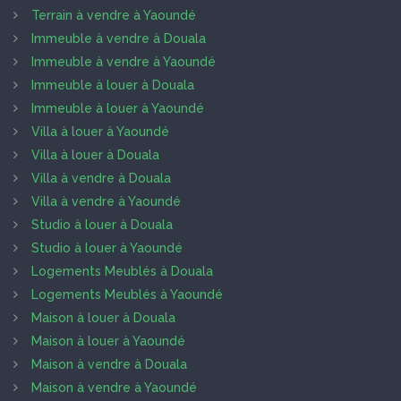
Terrain à vendre à Yaoundé
Immeuble à vendre à Douala
Immeuble à vendre à Yaoundé
Immeuble à louer à Douala
Immeuble à louer à Yaoundé
Villa à louer à Yaoundé
Villa à louer à Douala
Villa à vendre à Douala
Villa à vendre à Yaoundé
Studio à louer à Douala
Studio à louer à Yaoundé
Logements Meublés à Douala
Logements Meublés à Yaoundé
Maison à louer à Douala
Maison à louer à Yaoundé
Maison à vendre à Douala
Maison à vendre à Yaoundé