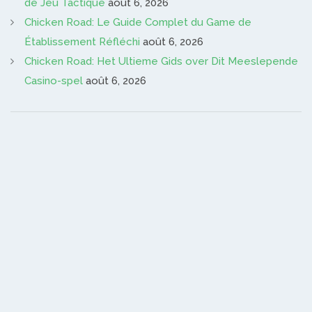
de Jeu Tactique
août 6, 2026
Chicken Road: Le Guide Complet du Game de
Établissement Réfléchi
août 6, 2026
Chicken Road: Het Ultieme Gids over Dit Meeslepende
Casino-spel
août 6, 2026