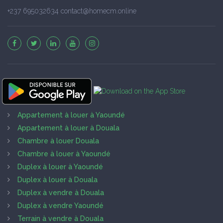
+237 695032634 contact@homecm.online
Appartement à louer à Yaoundé
Appartement à louer à Douala
Chambre à louer Douala
Chambre à louer à Yaoundé
Duplex à louer à Yaoundé
Duplex à louer à Douala
Duplex à vendre à Douala
Duplex à vendre Yaoundé
Terrain à vendre à Douala