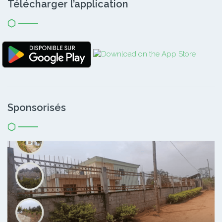
Télécharger l’application
Sponsorisés