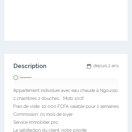
Description
depuis 2 ans
Appartement individuel avec eau chaude à Ngousso.
2 chambres 2 douches…. Moto 100f
Frais de visite: 10 000 FCFA valable pour 2 semaines
Commission: 01 mois de loyer
Service immobilier pro
La satisfaction du client, notre priorité