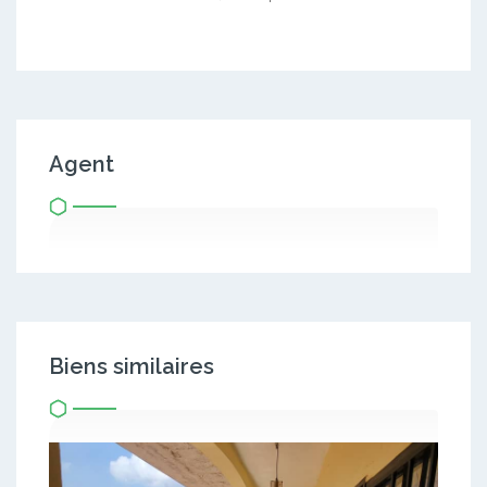
Agent
Biens similaires