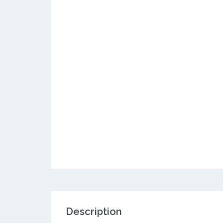
Description