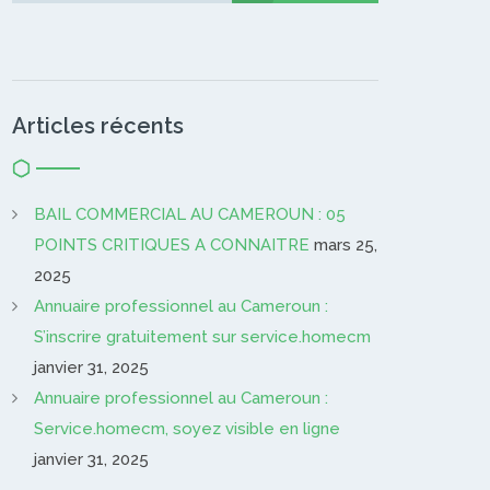
Articles récents
BAIL COMMERCIAL AU CAMEROUN : 05
POINTS CRITIQUES A CONNAITRE
mars 25,
2025
Annuaire professionnel au Cameroun :
S’inscrire gratuitement sur service.homecm
janvier 31, 2025
Annuaire professionnel au Cameroun :
Service.homecm, soyez visible en ligne
janvier 31, 2025