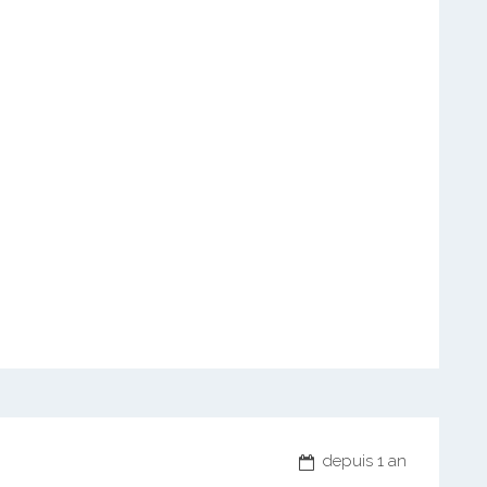
depuis 1 an