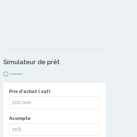
Simulateur de prêt
Prix d'achat ( xaf)
Acompte