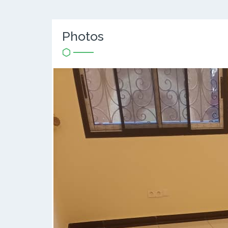
Photos