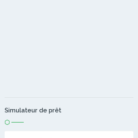
Simulateur de prêt