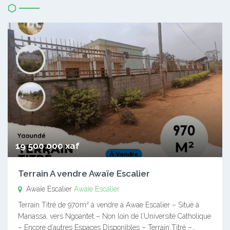
19 500 000 xaf
Terrain A vendre Awaïe Escalier
Awaïe Escalier
Awaïe Escalier
Terrain Titré de 970m² à vendre à Awae Escalier – Situé à
Manassa, vers Ngoantet – Non loin de l’Université Catholique
– Encore d’autres Espaces Disponibles – Terrain Titré –…