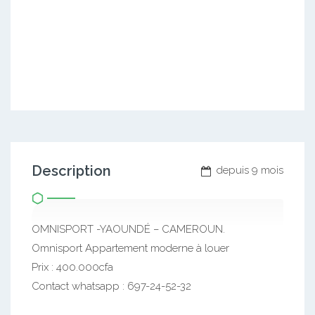
Description
depuis 9 mois
OMNISPORT -YAOUNDÉ – CAMEROUN.
Omnisport Appartement moderne à louer
Prix : 400.000cfa
Contact whatsapp : 697-24-52-32