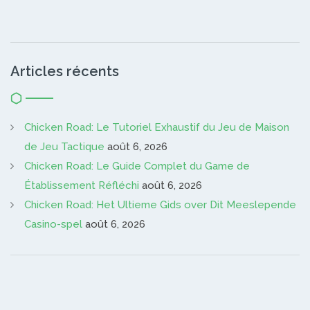
Articles récents
Chicken Road: Le Tutoriel Exhaustif du Jeu de Maison
de Jeu Tactique
août 6, 2026
Chicken Road: Le Guide Complet du Game de
Établissement Réfléchi
août 6, 2026
Chicken Road: Het Ultieme Gids over Dit Meeslepende
Casino-spel
août 6, 2026