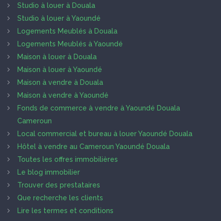
Studio à louer à Douala
Studio à louer à Yaoundé
Logements Meublés à Douala
Logements Meublés à Yaoundé
Maison à louer à Douala
Maison à louer à Yaoundé
Maison à vendre à Douala
Maison à vendre à Yaoundé
Fonds de commerce à vendre à Yaoundé Douala
Cameroun
Local commercial et bureau à louer Yaoundé Douala
Hôtel à vendre au Cameroun Yaoundé Douala
Toutes les offres immobilières
Le blog immobilier
Trouver des prestataires
Que recherche les clients
Lire les termes et conditions