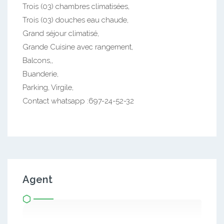
Trois (03) chambres climatisées,
Trois (03) douches eau chaude,
Grand séjour climatisé,
Grande Cuisine avec rangement,
Balcons,,
Buanderie,
Parking, Virgile,
Contact whatsapp :697-24-52-32
Agent