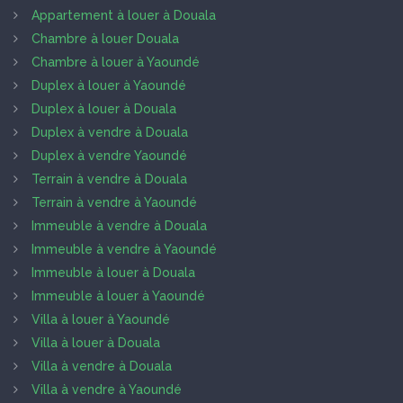
Appartement à louer à Douala
Chambre à louer Douala
Chambre à louer à Yaoundé
Duplex à louer à Yaoundé
Duplex à louer à Douala
Duplex à vendre à Douala
Duplex à vendre Yaoundé
Terrain à vendre à Douala
Terrain à vendre à Yaoundé
Immeuble à vendre à Douala
Immeuble à vendre à Yaoundé
Immeuble à louer à Douala
Immeuble à louer à Yaoundé
Villa à louer à Yaoundé
Villa à louer à Douala
Villa à vendre à Douala
Villa à vendre à Yaoundé