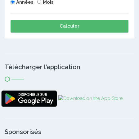
Années
Mois
Calculer
Télécharger l’application
Sponsorisés