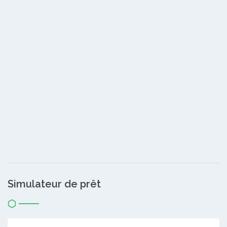
Simulateur de prêt