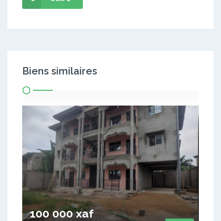
Biens similaires
100 000 xaf