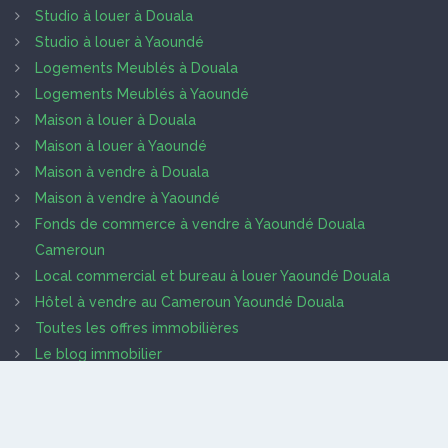
Studio à louer à Douala
Studio à louer à Yaoundé
Logements Meublés à Douala
Logements Meublés à Yaoundé
Maison à louer à Douala
Maison à louer à Yaoundé
Maison à vendre à Douala
Maison à vendre à Yaoundé
Fonds de commerce à vendre à Yaoundé Douala
Cameroun
Local commercial et bureau à louer Yaoundé Douala
Hôtel à vendre au Cameroun Yaoundé Douala
Toutes les offres immobilières
Le blog immobilier
Trouver des prestataires
Que recherche les clients
Lire les termes et conditions