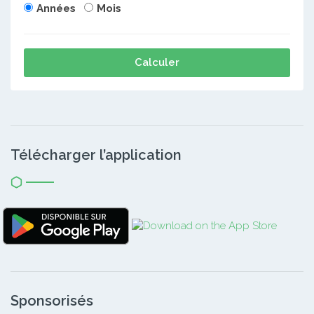
Années
Mois
Calculer
Télécharger l’application
Sponsorisés