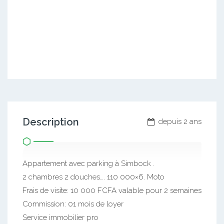
Description
depuis 2 ans
Appartement avec parking à Simbock .
2 chambres 2 douches…. 110 000×6. Moto
Frais de visite: 10 000 FCFA valable pour 2 semaines
Commission: 01 mois de loyer
Service immobilier pro