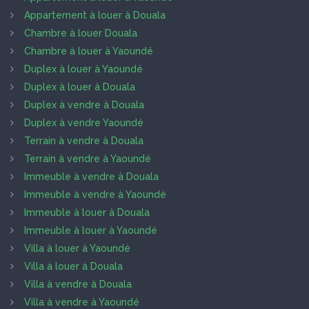
Appartement à louer à Douala
Chambre à louer Douala
Chambre à louer à Yaoundé
Duplex à louer à Yaoundé
Duplex à louer à Douala
Duplex à vendre à Douala
Duplex à vendre Yaoundé
Terrain à vendre à Douala
Terrain à vendre à Yaoundé
Immeuble à vendre à Douala
Immeuble à vendre à Yaoundé
Immeuble à louer à Douala
Immeuble à louer à Yaoundé
Villa à louer à Yaoundé
Villa à louer à Douala
Villa à vendre à Douala
Villa à vendre à Yaoundé