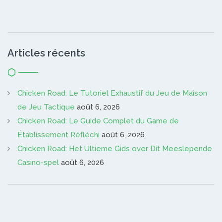
Articles récents
Chicken Road: Le Tutoriel Exhaustif du Jeu de Maison
de Jeu Tactique
août 6, 2026
Chicken Road: Le Guide Complet du Game de
Établissement Réfléchi
août 6, 2026
Chicken Road: Het Ultieme Gids over Dit Meeslepende
Casino-spel
août 6, 2026