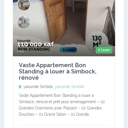
110 000 xaf
A louer
mois
Vaste Appartement Bon
Standing à louer à Simbock,
rénové
yaounde Simbok,
yaounde Simbok
Vaste Appartement Bon Standing à louer à
Simbock, rénové et prêt pour aménagement – 02
Grandes Chambres avec Placard – 02 Grandes
Douches – 01 Grand Salon – 01 Grande…