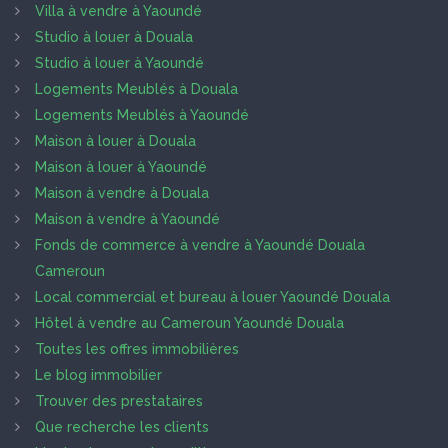
Villa à vendre à Yaoundé
Studio à louer à Douala
Studio à louer à Yaoundé
Logements Meublés à Douala
Logements Meublés à Yaoundé
Maison à louer à Douala
Maison à louer à Yaoundé
Maison à vendre à Douala
Maison à vendre à Yaoundé
Fonds de commerce à vendre à Yaoundé Douala
Cameroun
Local commercial et bureau à louer Yaoundé Douala
Hôtel à vendre au Cameroun Yaoundé Douala
Toutes les offres immobilières
Le blog immobilier
Trouver des prestataires
Que recherche les clients