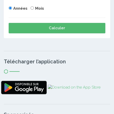
Années
Mois
Calculer
Télécharger l’application