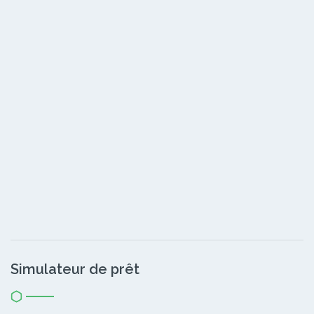
Simulateur de prêt