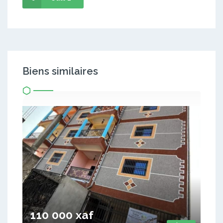
Biens similaires
110 000 xaf