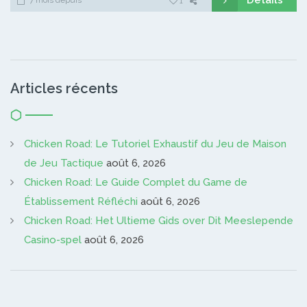
1
Articles récents
Chicken Road: Le Tutoriel Exhaustif du Jeu de Maison
de Jeu Tactique
août 6, 2026
Chicken Road: Le Guide Complet du Game de
Établissement Réfléchi
août 6, 2026
Chicken Road: Het Ultieme Gids over Dit Meeslepende
Casino-spel
août 6, 2026