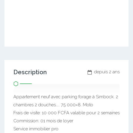
Description
depuis 2 ans
Appartement neuf avec parking forage à Simbock. 2
chambres 2 douches….. 75 000×8. Moto
Frais de visite: 10 000 FCFA valable pour 2 semaines
Commission: 01 mois de loyer
Service immobilier pro