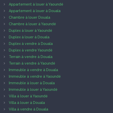
Appartement à louer à Yaoundé
Appartement à louer à Douala
Chambre à louer Douala
Chambre à louer à Yaoundé
Duplex à louer à Yaoundé
Duplex à louer à Douala
Duplex à vendre à Douala
Duplex à vendre Yaoundé
Terrain à vendre à Douala
Terrain à vendre à Yaoundé
Immeuble à vendre à Douala
Immeuble à vendre à Yaoundé
Immeuble à louer à Douala
Immeuble à louer à Yaoundé
Villa à louer à Yaoundé
Villa à louer à Douala
Villa à vendre à Douala