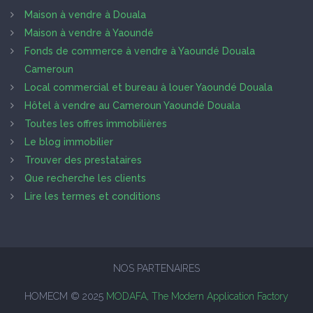
Maison à vendre à Douala
Maison à vendre à Yaoundé
Fonds de commerce à vendre à Yaoundé Douala
Cameroun
Local commercial et bureau à louer Yaoundé Douala
Hôtel à vendre au Cameroun Yaoundé Douala
Toutes les offres immobilières
Le blog immobilier
Trouver des prestataires
Que recherche les clients
Lire les termes et conditions
NOS PARTENAIRES
HOMECM © 2025
MODAFA, The Modern Application Factory