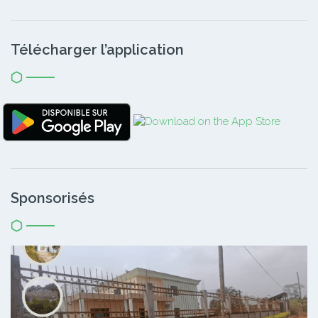
Télécharger l’application
Sponsorisés