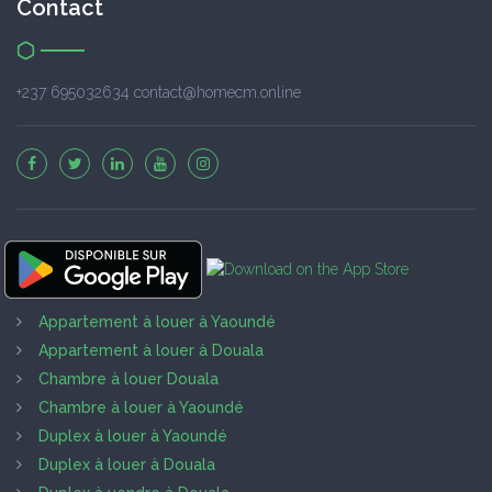
Contact
+237 695032634 contact@homecm.online
Appartement à louer à Yaoundé
Appartement à louer à Douala
Chambre à louer Douala
Chambre à louer à Yaoundé
Duplex à louer à Yaoundé
Duplex à louer à Douala