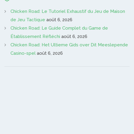
Chicken Road: Le Tutoriel Exhaustif du Jeu de Maison
de Jeu Tactique
août 6, 2026
Chicken Road: Le Guide Complet du Game de
Établissement Réfléchi
août 6, 2026
Chicken Road: Het Ultieme Gids over Dit Meeslepende
Casino-spel
août 6, 2026