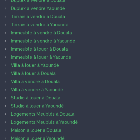
Duplex à vendre à Douala
Duplex à vendre Yaoundé
Terrain à vendre à Douala
Terrain à vendre à Yaoundé
Immeuble à vendre à Douala
Immeuble à vendre à Yaoundé
Immeuble à louer à Douala
Immeuble à louer à Yaoundé
Villa à louer à Yaoundé
Villa à louer à Douala
Villa à vendre à Douala
Villa à vendre à Yaoundé
Studio à louer à Douala
Studio à louer à Yaoundé
Logements Meublés à Douala
Logements Meublés à Yaoundé
Maison à louer à Douala
Maison à louer à Yaoundé