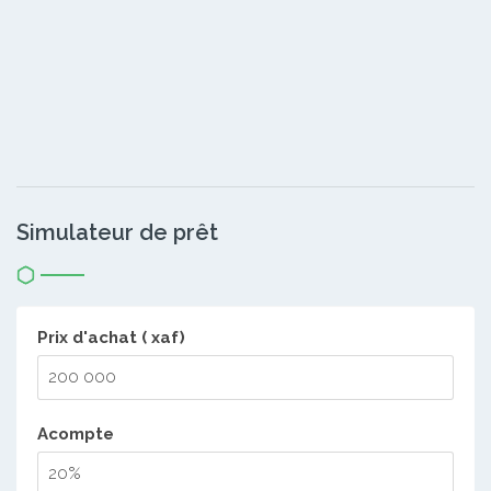
Simulateur de prêt
Prix d'achat ( xaf)
Acompte