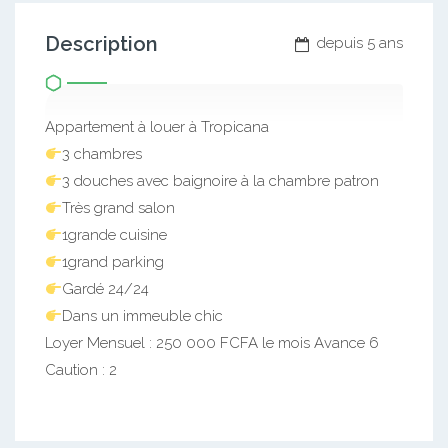
Description
depuis 5 ans
Appartement à louer à Tropicana
3 chambres
3 douches avec baignoire à la chambre patron
Très grand salon
1grande cuisine
1grand parking
Gardé 24/24
Dans un immeuble chic
Loyer Mensuel : 250 000 FCFA le mois Avance 6
Caution : 2