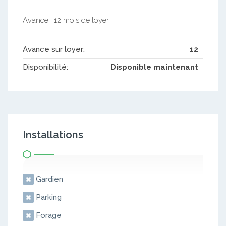
Avance : 12 mois de loyer
Avance sur loyer:
12
Disponibilité:
Disponible maintenant
Installations
Gardien
Parking
Forage