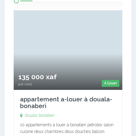
135 000 xaf
A louer
par mois
appartement a-louer à douala-
bonaberi
douala bonaberi
10 appartements à louer à bonaberi petrolex salon
cuisine deux chambres deux douches balcon