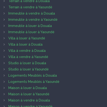
Terrain à vendre à Douala
Terrain à vendre à Yaoundé
Immeuble à vendre à Douala
Immeuble à vendre à Yaoundé
Immeuble à louer à Douala
Immeuble à louer à Yaoundé
Villa à louer à Yaoundé
Villa à louer à Douala
Villa à vendre à Douala
Villa à vendre à Yaoundé
Studio à louer à Douala
Studio à louer à Yaoundé
Logements Meublés à Douala
Logements Meublés à Yaoundé
Maison à louer à Douala
Maison à louer à Yaoundé
Maison à vendre à Douala
Maison à vendre à Yaoundé