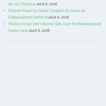
de Jeu Tactique
août 6, 2026
Chicken Road: Le Guide Complet du Game de
Établissement Réfléchi
août 6, 2026
Chicken Road: Het Ultieme Gids over Dit Meeslepende
Casino-spel
août 6, 2026