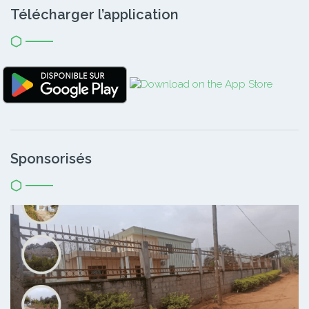
Télécharger l’application
Sponsorisés