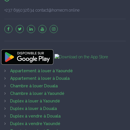
+237 695032634 contact@homecm.online
Appartement à louer à Yaoundé
Appartement à louer à Douala
Chambre à louer Douala
Chambre à louer à Yaoundé
Duplex à louer à Yaoundé
Duplex à louer à Douala
Duplex à vendre à Douala
Duplex à vendre Yaoundé