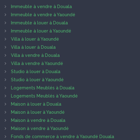
Immeuble à vendre à Douala
Immeuble à vendre à Yaoundé
Immeuble à louer à Douala
Immeuble à louer à Yaoundé
Villa à louer à Yaoundé
Villa à louer à Douala
Villa à vendre à Douala
Villa à vendre à Yaoundé
Studio à louer à Douala
Studio à louer à Yaoundé
Logements Meublés à Douala
Logements Meublés à Yaoundé
Maison à louer à Douala
Maison à louer à Yaoundé
Maison à vendre à Douala
Maison à vendre à Yaoundé
Fonds de commerce à vendre à Yaoundé Douala