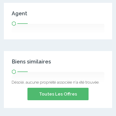
Agent
Biens similaires
Désolé, aucune propriété associée n'a été trouvée.
Toutes Les Offres