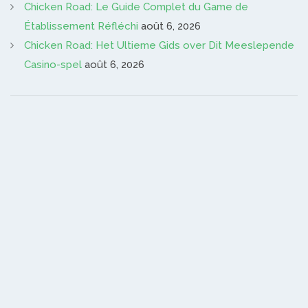
Chicken Road: Le Guide Complet du Game de
Établissement Réfléchi
août 6, 2026
Chicken Road: Het Ultieme Gids over Dit Meeslepende
Casino-spel
août 6, 2026