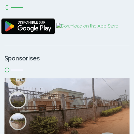
Sponsorisés