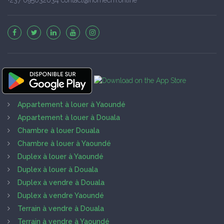
Appartement à louer à Yaoundé
Appartement à louer à Douala
Chambre à louer Douala
Chambre à louer à Yaoundé
Duplex à louer à Yaoundé
Duplex à louer à Douala
Duplex à vendre à Douala
Duplex à vendre Yaoundé
Terrain à vendre à Douala
Terrain à vendre à Yaoundé