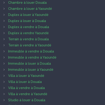
Chambre à louer Douala
Chambre à louer à Yaoundé
Duplex à louer à Yaoundé
Duplex à louer à Douala
Duplex à vendre à Douala
Duplex à vendre Yaoundé
Terrain à vendre à Douala
Terrain à vendre à Yaoundé
Immeuble à vendre à Douala
Immeuble à vendre à Yaoundé
Immeuble à louer à Douala
Immeuble à louer à Yaoundé
Villa à louer à Yaoundé
Villa à louer à Douala
Villa à vendre à Douala
Villa à vendre à Yaoundé
Studio à louer à Douala