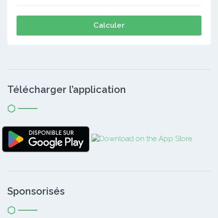
Calculer
Télécharger l’application
Sponsorisés