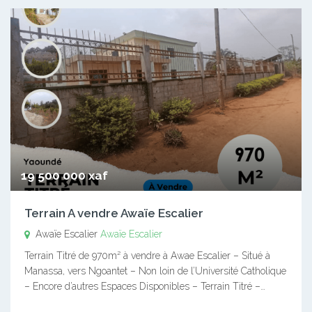
19 500 000 xaf
Terrain A vendre Awaïe Escalier
Awaïe Escalier
Awaïe Escalier
Terrain Titré de 970m² à vendre à Awae Escalier – Situé à
Manassa, vers Ngoantet – Non loin de l’Université Catholique
– Encore d’autres Espaces Disponibles – Terrain Titré –…