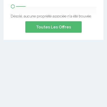
Désolé, aucune propriété associée n'a été trouvée.
Toutes Les Offres