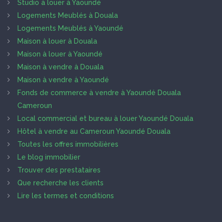
Studio à louer à Yaoundé
Logements Meublés à Douala
Logements Meublés à Yaoundé
Maison à louer à Douala
Maison à louer à Yaoundé
Maison à vendre à Douala
Maison à vendre à Yaoundé
Fonds de commerce à vendre à Yaoundé Douala
Cameroun
Local commercial et bureau à louer Yaoundé Douala
Hôtel à vendre au Cameroun Yaoundé Douala
Toutes les offres immobilières
Le blog immobilier
Trouver des prestataires
Que recherche les clients
Lire les termes et conditions