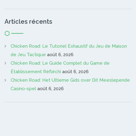
Articles récents
Chicken Road: Le Tutoriel Exhaustif du Jeu de Maison
de Jeu Tactique
août 6, 2026
Chicken Road: Le Guide Complet du Game de
Établissement Réfléchi
août 6, 2026
Chicken Road: Het Ultieme Gids over Dit Meeslepende
Casino-spel
août 6, 2026