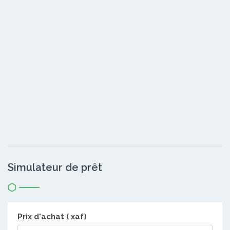
Simulateur de prêt
Prix d'achat ( xaf)