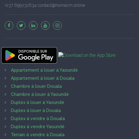
+237 695032634 contact@homecm.online
Appartement à louer à Yaoundé
Appartement à louer à Douala
Chambre à louer Douala
Chambre à louer à Yaoundé
Duplex à louer à Yaoundé
Duplex à louer à Douala
Duplex à vendre à Douala
Duplex à vendre Yaoundé
Terrain à vendre à Douala