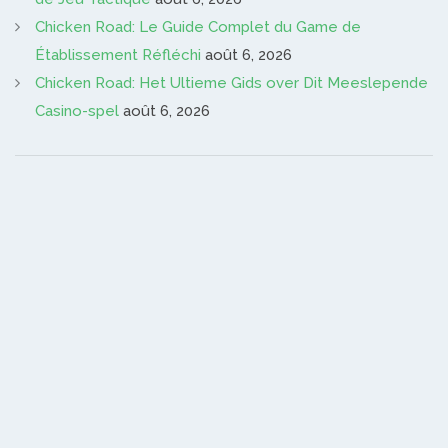
Chicken Road: Le Guide Complet du Game de
Établissement Réfléchi
août 6, 2026
Chicken Road: Het Ultieme Gids over Dit Meeslepende
Casino-spel
août 6, 2026