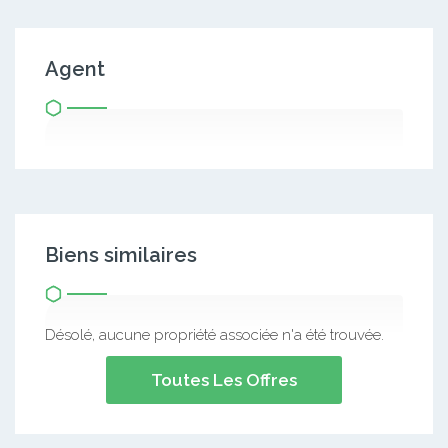
Agent
Biens similaires
Désolé, aucune propriété associée n'a été trouvée.
Toutes Les Offres