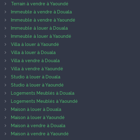
Terrain à vendre à Yaoundé
Immeuble à vendre à Douala
Immeuble à vendre à Yaoundé
Immeuble à louer à Douala
Immeuble à louer à Yaoundé
Villa à louer à Yaoundé
Villa à louer à Douala
Villa à vendre à Douala
Villa à vendre à Yaoundé
Studio à louer à Douala
Studio à louer à Yaoundé
Logements Meublés à Douala
Logements Meublés à Yaoundé
Maison à louer à Douala
Maison à louer à Yaoundé
Maison à vendre à Douala
Maison à vendre à Yaoundé