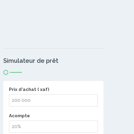
Simulateur de prêt
Prix d'achat ( xaf)
Acompte