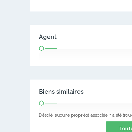
Agent
Biens similaires
Désolé, aucune propriété associée n'a été trou
Toute