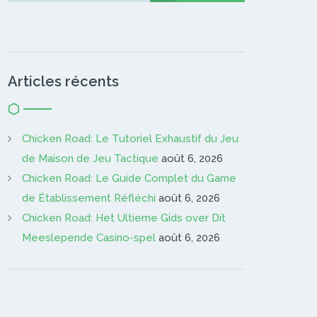
Articles récents
Chicken Road: Le Tutoriel Exhaustif du Jeu
de Maison de Jeu Tactique
août 6, 2026
Chicken Road: Le Guide Complet du Game
de Établissement Réfléchi
août 6, 2026
Chicken Road: Het Ultieme Gids over Dit
Meeslepende Casino-spel
août 6, 2026