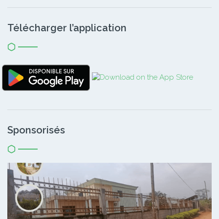
Télécharger l’application
Sponsorisés