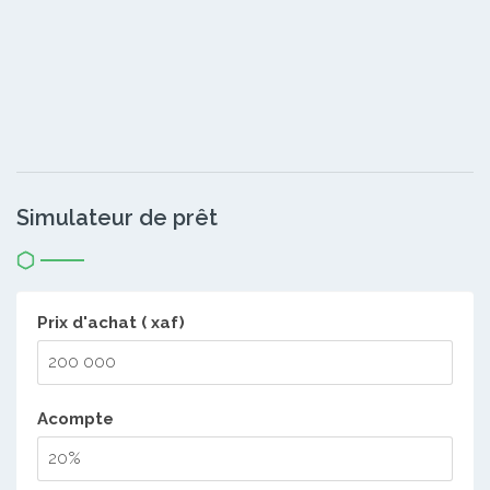
Simulateur de prêt
Prix d'achat ( xaf)
Acompte