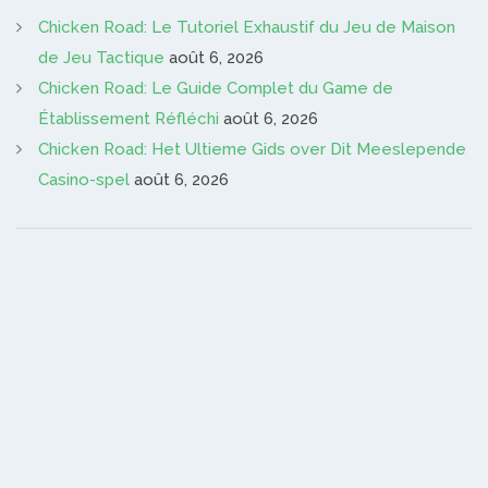
Chicken Road: Le Tutoriel Exhaustif du Jeu de Maison
de Jeu Tactique
août 6, 2026
Chicken Road: Le Guide Complet du Game de
Établissement Réfléchi
août 6, 2026
Chicken Road: Het Ultieme Gids over Dit Meeslepende
Casino-spel
août 6, 2026