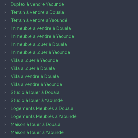
Duplex à vendre Yaoundé
Terrain à vendre à Douala
Terrain à vendre à Yaoundé
Immeuble à vendre à Douala
Immeuble à vendre à Yaoundé
Immeuble à louer à Douala
Immeuble à louer à Yaoundé
Villa à louer à Yaoundé
Villa à louer à Douala
Villa à vendre à Douala
Villa à vendre à Yaoundé
Studio à louer à Douala
Studio à louer à Yaoundé
Logements Meublés à Douala
Logements Meublés à Yaoundé
Maison à louer à Douala
Maison à louer à Yaoundé