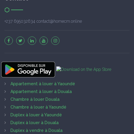
+237 695032634 contact@homecm.online
Appartement à louer à Yaoundé
Appartement à louer à Douala
Chambre à louer Douala
Chambre à louer à Yaoundé
Duplex à louer à Yaoundé
Duplex à louer à Douala
Duplex à vendre à Douala