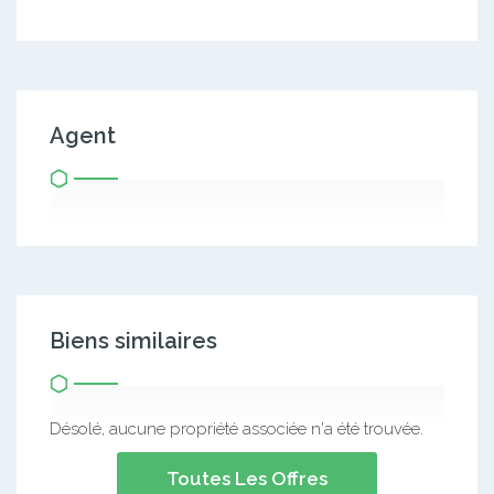
Agent
Biens similaires
Désolé, aucune propriété associée n'a été trouvée.
Toutes Les Offres