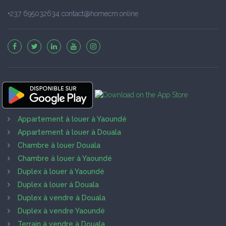
+237 695032634 contact@homecm.online
Appartement à louer à Yaoundé
Appartement à louer à Douala
Chambre à louer Douala
Chambre à louer à Yaoundé
Duplex à louer à Yaoundé
Duplex à louer à Douala
Duplex à vendre à Douala
Duplex à vendre Yaoundé
Terrain à vendre à Douala