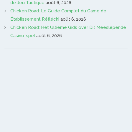
de Jeu Tactique
août 6, 2026
Chicken Road: Le Guide Complet du Game de
Établissement Réfléchi
août 6, 2026
Chicken Road: Het Ultieme Gids over Dit Meeslepende
Casino-spel
août 6, 2026