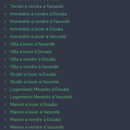
Terrain à vendre à Yaoundé
Immeuble à vendre à Douala
Immeuble à vendre à Yaoundé
Immeuble à louer à Douala
Immeuble à louer à Yaoundé
Villa à louer à Yaoundé
Villa à louer à Douala
Villa à vendre à Douala
Villa à vendre à Yaoundé
Studio à louer à Douala
Studio à louer à Yaoundé
Logements Meublés à Douala
Logements Meublés à Yaoundé
Maison à louer à Douala
Maison à louer à Yaoundé
Maison à vendre à Douala
Maison à vendre à Yaoundé