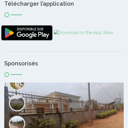
Télécharger l’application
Sponsorisés