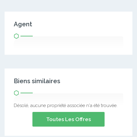
Agent
Biens similaires
Désolé, aucune propriété associée n'a été trouvée.
Toutes Les Offres