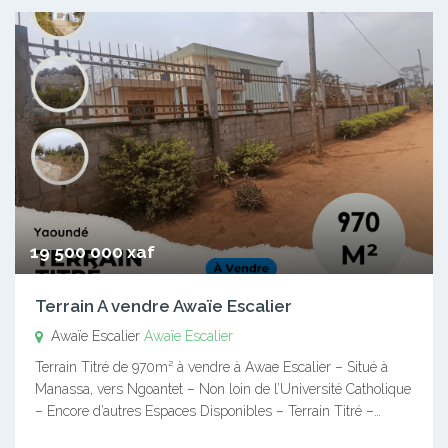
19 500 000 xaf
Terrain A vendre Awaïe Escalier
Awaïe Escalier
Awaïe Escalier
Terrain Titré de 970m² à vendre à Awae Escalier – Situé à
Manassa, vers Ngoantet – Non loin de l’Université Catholique
– Encore d’autres Espaces Disponibles – Terrain Titré –…