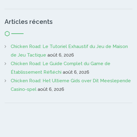
Articles récents
Chicken Road: Le Tutoriel Exhaustif du Jeu de Maison
de Jeu Tactique
août 6, 2026
Chicken Road: Le Guide Complet du Game de
Établissement Réfléchi
août 6, 2026
Chicken Road: Het Ultieme Gids over Dit Meeslepende
Casino-spel
août 6, 2026