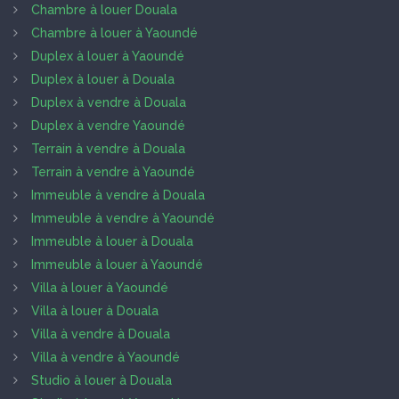
Chambre à louer Douala
Chambre à louer à Yaoundé
Duplex à louer à Yaoundé
Duplex à louer à Douala
Duplex à vendre à Douala
Duplex à vendre Yaoundé
Terrain à vendre à Douala
Terrain à vendre à Yaoundé
Immeuble à vendre à Douala
Immeuble à vendre à Yaoundé
Immeuble à louer à Douala
Immeuble à louer à Yaoundé
Villa à louer à Yaoundé
Villa à louer à Douala
Villa à vendre à Douala
Villa à vendre à Yaoundé
Studio à louer à Douala