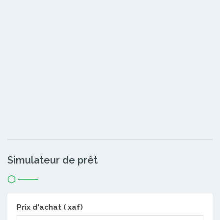
Simulateur de prêt
Prix d'achat ( xaf)