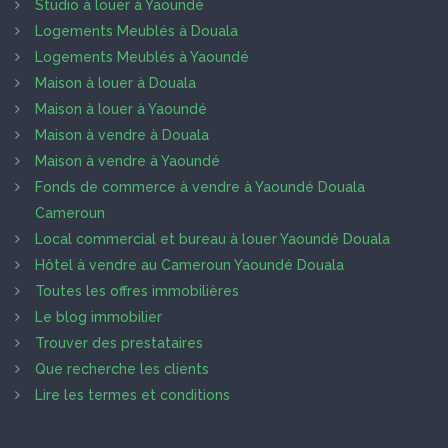
Studio à louer à Yaoundé
Logements Meublés à Douala
Logements Meublés à Yaoundé
Maison à louer à Douala
Maison à louer à Yaoundé
Maison à vendre à Douala
Maison à vendre à Yaoundé
Fonds de commerce à vendre à Yaoundé Douala
Cameroun
Local commercial et bureau à louer Yaoundé Douala
Hôtel à vendre au Cameroun Yaoundé Douala
Toutes les offres immobilières
Le blog immobilier
Trouver des prestataires
Que recherche les clients
Lire les termes et conditions