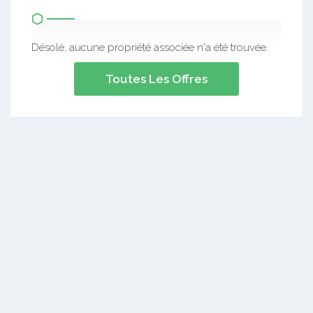
Désolé, aucune propriété associée n'a été trouvée.
Toutes Les Offres