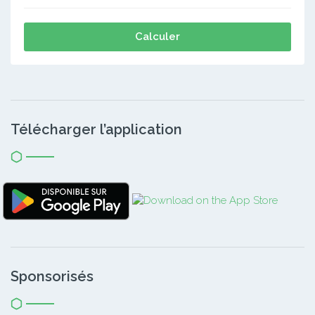
Calculer
Télécharger l’application
Sponsorisés