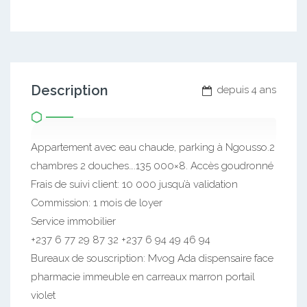
Description
depuis 4 ans
Appartement avec eau chaude, parking à Ngousso.2
chambres 2 douches….135 000×8. Accès goudronné
Frais de suivi client: 10 000 jusqu’à validation
Commission: 1 mois de loyer
Service immobilier
+237 6 77 29 87 32 +237 6 94 49 46 94
Bureaux de souscription: Mvog Ada dispensaire face
pharmacie immeuble en carreaux marron portail
violet