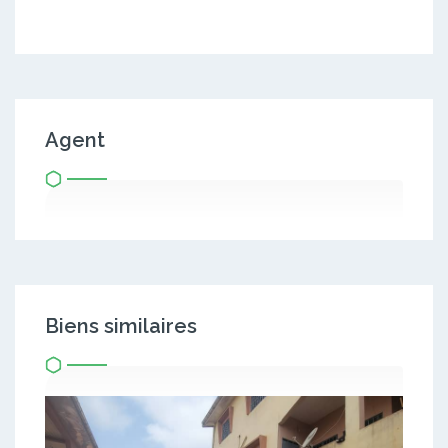
Agent
Biens similaires