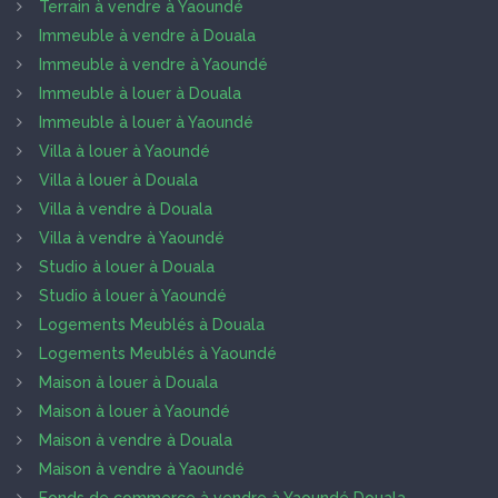
Terrain à vendre à Yaoundé
Immeuble à vendre à Douala
Immeuble à vendre à Yaoundé
Immeuble à louer à Douala
Immeuble à louer à Yaoundé
Villa à louer à Yaoundé
Villa à louer à Douala
Villa à vendre à Douala
Villa à vendre à Yaoundé
Studio à louer à Douala
Studio à louer à Yaoundé
Logements Meublés à Douala
Logements Meublés à Yaoundé
Maison à louer à Douala
Maison à louer à Yaoundé
Maison à vendre à Douala
Maison à vendre à Yaoundé