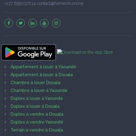
+237 695032634 contact@homecm.online
Appartement à louer à Yaoundé
Appartement à louer à Douala
Chambre à louer Douala
Chambre à louer à Yaoundé
Duplex à louer à Yaoundé
Duplex à louer à Douala
Duplex à vendre à Douala
Duplex à vendre Yaoundé
Terrain à vendre à Douala