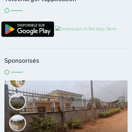
Sponsorisés