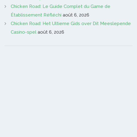
Chicken Road: Le Guide Complet du Game de
Établissement Réfléchi
août 6, 2026
Chicken Road: Het Ultieme Gids over Dit Meeslepende
Casino-spel
août 6, 2026