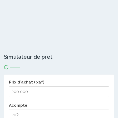
Simulateur de prêt
Prix d'achat ( xaf)
Acompte