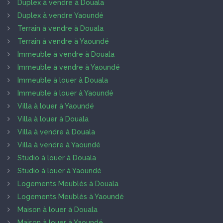
Duplex à vendre à Douala
Duplex à vendre Yaoundé
Terrain à vendre à Douala
Terrain à vendre à Yaoundé
Immeuble à vendre à Douala
Immeuble à vendre à Yaoundé
Immeuble à louer à Douala
Immeuble à louer à Yaoundé
Villa à louer à Yaoundé
Villa à louer à Douala
Villa à vendre à Douala
Villa à vendre à Yaoundé
Studio à louer à Douala
Studio à louer à Yaoundé
Logements Meublés à Douala
Logements Meublés à Yaoundé
Maison à louer à Douala
Maison à louer à Yaoundé