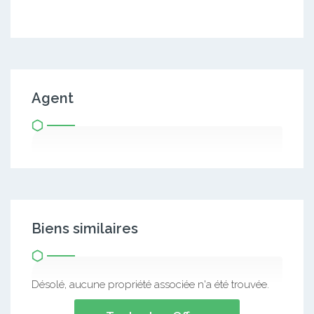
Agent
Biens similaires
Désolé, aucune propriété associée n'a été trouvée.