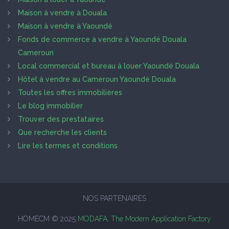
Maison à vendre à Douala
Maison à vendre à Yaoundé
Fonds de commerce à vendre à Yaoundé Douala
Cameroun
Local commercial et bureau à louer Yaoundé Douala
Hôtel à vendre au Cameroun Yaoundé Douala
Toutes les offres immobilières
Le blog immobilier
Trouver des prestataires
Que recherche les clients
Lire les termes et conditions
NOS PARTENAIRES
HOMECM © 2025
MODAFA, The Modern Application Factory