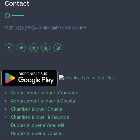
Contact
+237 695032634 contact@homecm.online
Appartement à louer à Yaoundé
Appartement à louer à Douala
Chambre à louer Douala
Chambre à louer à Yaoundé
Duplex à louer à Yaoundé
Duplex à louer à Douala