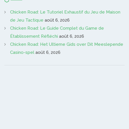
Chicken Road: Le Tutoriel Exhaustif du Jeu de Maison
de Jeu Tactique
août 6, 2026
Chicken Road: Le Guide Complet du Game de
Établissement Réfléchi
août 6, 2026
Chicken Road: Het Ultieme Gids over Dit Meeslepende
Casino-spel
août 6, 2026