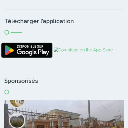
Télécharger l’application
Sponsorisés