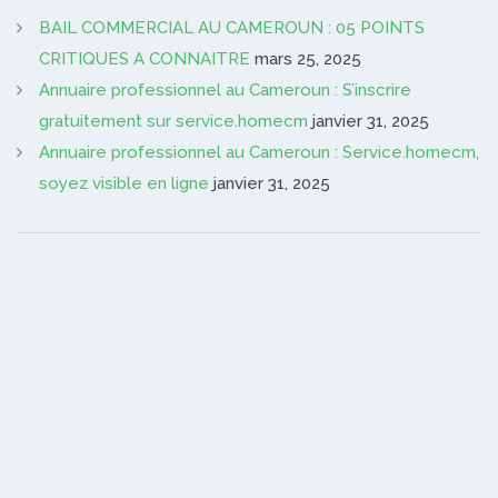
BAIL COMMERCIAL AU CAMEROUN : 05 POINTS
CRITIQUES A CONNAITRE
mars 25, 2025
Annuaire professionnel au Cameroun : S’inscrire
gratuitement sur service.homecm
janvier 31, 2025
Annuaire professionnel au Cameroun : Service.homecm,
soyez visible en ligne
janvier 31, 2025