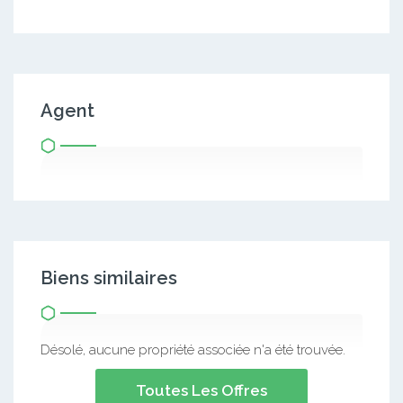
Agent
Biens similaires
Désolé, aucune propriété associée n'a été trouvée.
Toutes Les Offres