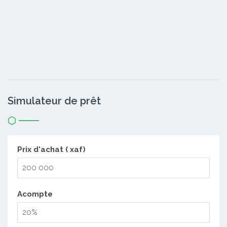
Simulateur de prêt
Prix d'achat ( xaf)
Acompte