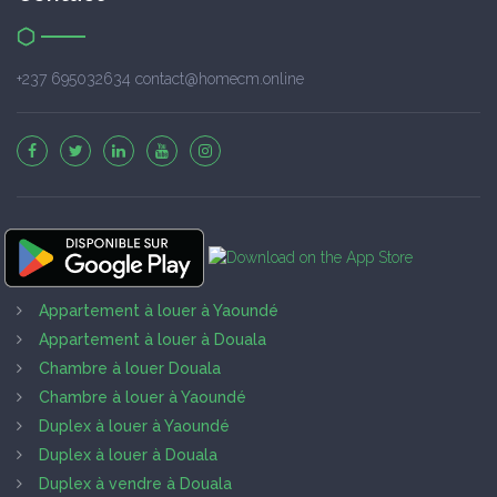
+237 695032634 contact@homecm.online
Appartement à louer à Yaoundé
Appartement à louer à Douala
Chambre à louer Douala
Chambre à louer à Yaoundé
Duplex à louer à Yaoundé
Duplex à louer à Douala
Duplex à vendre à Douala