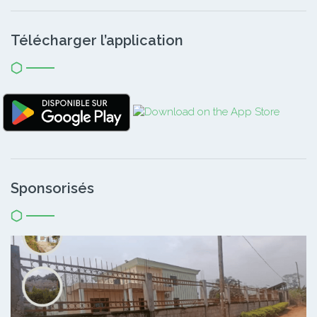
Télécharger l’application
Sponsorisés