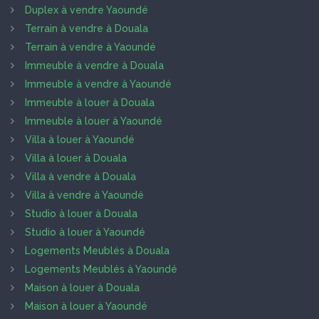
Duplex à vendre Yaoundé
Terrain à vendre à Douala
Terrain à vendre à Yaoundé
Immeuble à vendre à Douala
Immeuble à vendre à Yaoundé
Immeuble à louer à Douala
Immeuble à louer à Yaoundé
Villa à louer à Yaoundé
Villa à louer à Douala
Villa à vendre à Douala
Villa à vendre à Yaoundé
Studio à louer à Douala
Studio à louer à Yaoundé
Logements Meublés à Douala
Logements Meublés à Yaoundé
Maison à louer à Douala
Maison à louer à Yaoundé