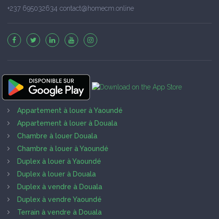
+237 695032634 contact@homecm.online
Appartement à louer à Yaoundé
Appartement à louer à Douala
Chambre à louer Douala
Chambre à louer à Yaoundé
Duplex à louer à Yaoundé
Duplex à louer à Douala
Duplex à vendre à Douala
Duplex à vendre Yaoundé
Terrain à vendre à Douala