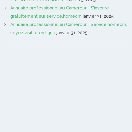
Annuaire professionnel au Cameroun : S’inscrire
gratuitement sur service.homecm
janvier 31, 2025
Annuaire professionnel au Cameroun : Service.homecm,
soyez visible en ligne
janvier 31, 2025