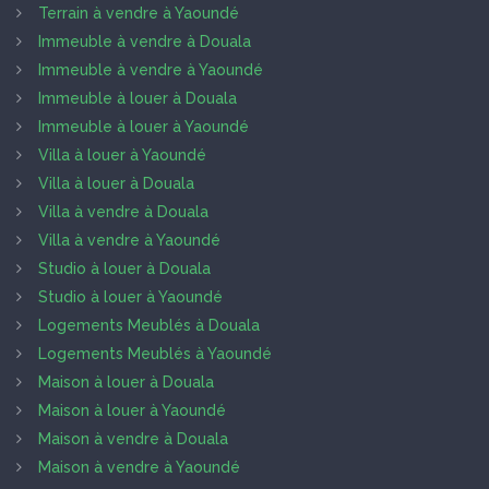
Terrain à vendre à Yaoundé
Immeuble à vendre à Douala
Immeuble à vendre à Yaoundé
Immeuble à louer à Douala
Immeuble à louer à Yaoundé
Villa à louer à Yaoundé
Villa à louer à Douala
Villa à vendre à Douala
Villa à vendre à Yaoundé
Studio à louer à Douala
Studio à louer à Yaoundé
Logements Meublés à Douala
Logements Meublés à Yaoundé
Maison à louer à Douala
Maison à louer à Yaoundé
Maison à vendre à Douala
Maison à vendre à Yaoundé