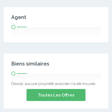
Agent
Biens similaires
Désolé, aucune propriété associée n'a été trouvée.
Toutes Les Offres