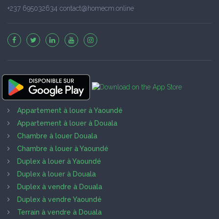
+237 695032634 contact@homecm.online
Appartement à louer à Yaoundé
Appartement à louer à Douala
Chambre à louer Douala
Chambre à louer à Yaoundé
Duplex à louer à Yaoundé
Duplex à louer à Douala
Duplex à vendre à Douala
Duplex à vendre Yaoundé
Terrain à vendre à Douala