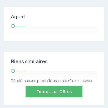
Agent
Biens similaires
Désolé, aucune propriété associée n'a été trouvée.
Toutes Les Offres