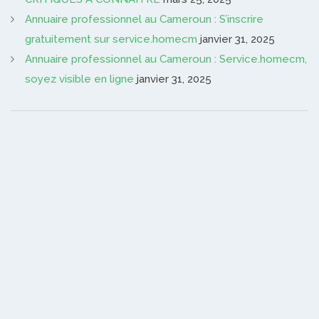
Annuaire professionnel au Cameroun : S’inscrire
gratuitement sur service.homecm
janvier 31, 2025
Annuaire professionnel au Cameroun : Service.homecm,
soyez visible en ligne
janvier 31, 2025