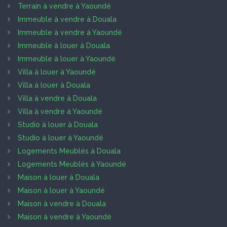
Terrain à vendre à Yaoundé
Immeuble à vendre à Douala
Immeuble à vendre à Yaoundé
Immeuble à louer à Douala
Immeuble à louer à Yaoundé
Villa à louer à Yaoundé
Villa à louer à Douala
Villa à vendre à Douala
Villa à vendre à Yaoundé
Studio à louer à Douala
Studio à louer à Yaoundé
Logements Meublés à Douala
Logements Meublés à Yaoundé
Maison à louer à Douala
Maison à louer à Yaoundé
Maison à vendre à Douala
Maison à vendre à Yaoundé