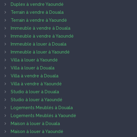
Duplex à vendre Yaoundé
Terrain à vendre à Douala
Terrain à vendre à Yaoundé
Immeuble à vendre à Douala
Immeuble à vendre à Yaoundé
Immeuble à louer à Douala
Immeuble à louer à Yaoundé
Villa à louer à Yaoundé
Villa à louer à Douala
Villa à vendre à Douala
Villa à vendre à Yaoundé
Studio à louer à Douala
Studio à louer à Yaoundé
Logements Meublés à Douala
Logements Meublés à Yaoundé
Maison à louer à Douala
Maison à louer à Yaoundé