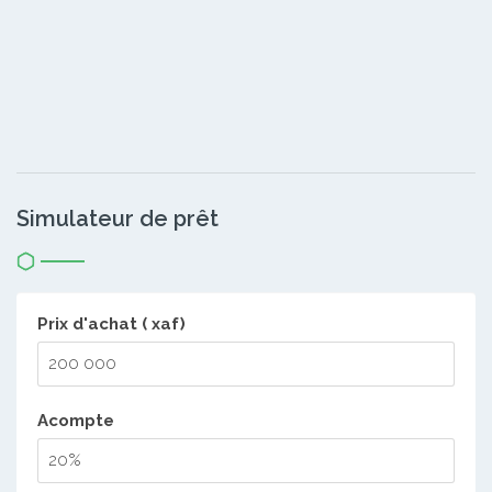
Simulateur de prêt
Prix d'achat ( xaf)
Acompte