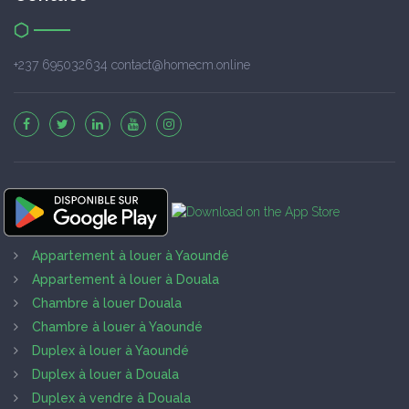
+237 695032634 contact@homecm.online
Appartement à louer à Yaoundé
Appartement à louer à Douala
Chambre à louer Douala
Chambre à louer à Yaoundé
Duplex à louer à Yaoundé
Duplex à louer à Douala
Duplex à vendre à Douala