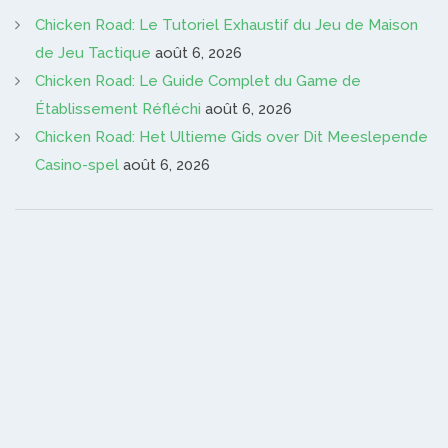
Chicken Road: Le Tutoriel Exhaustif du Jeu de Maison
de Jeu Tactique
août 6, 2026
Chicken Road: Le Guide Complet du Game de
Établissement Réfléchi
août 6, 2026
Chicken Road: Het Ultieme Gids over Dit Meeslepende
Casino-spel
août 6, 2026