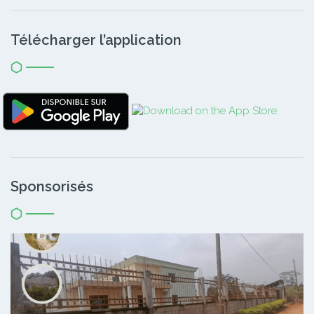
Télécharger l’application
Sponsorisés