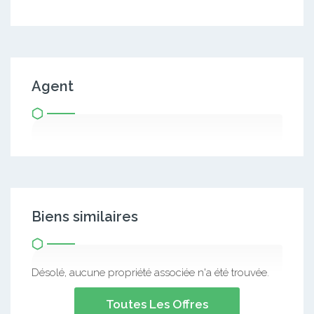
Agent
Biens similaires
Désolé, aucune propriété associée n'a été trouvée.
Toutes Les Offres