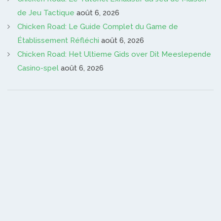
de Jeu Tactique
août 6, 2026
Chicken Road: Le Guide Complet du Game de
Établissement Réfléchi
août 6, 2026
Chicken Road: Het Ultieme Gids over Dit Meeslepende
Casino-spel
août 6, 2026