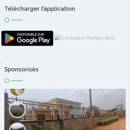
Télécharger l’application
Sponsorisés