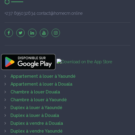
+237 695032634 contact@homecm.online
Appartement à louer à Yaoundé
Appartement à louer à Douala
Chambre à louer Douala
Chambre à louer à Yaoundé
Duplex à louer à Yaoundé
Duplex à louer à Douala
Duplex à vendre à Douala
Duplex à vendre Yaoundé