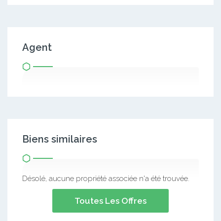
Agent
Biens similaires
Désolé, aucune propriété associée n'a été trouvée.
Toutes Les Offres