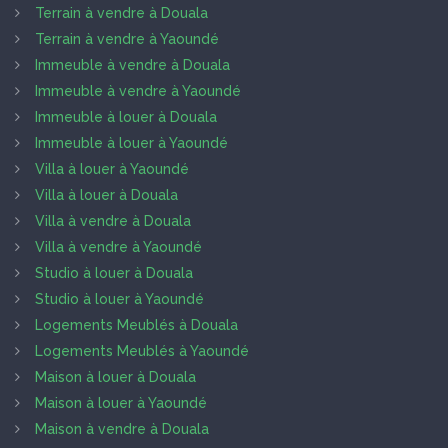
Terrain à vendre à Douala
Terrain à vendre à Yaoundé
Immeuble à vendre à Douala
Immeuble à vendre à Yaoundé
Immeuble à louer à Douala
Immeuble à louer à Yaoundé
Villa à louer à Yaoundé
Villa à louer à Douala
Villa à vendre à Douala
Villa à vendre à Yaoundé
Studio à louer à Douala
Studio à louer à Yaoundé
Logements Meublés à Douala
Logements Meublés à Yaoundé
Maison à louer à Douala
Maison à louer à Yaoundé
Maison à vendre à Douala