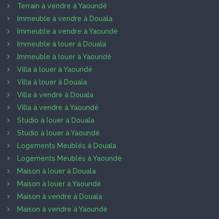
Terrain à vendre à Yaoundé
Immeuble à vendre à Douala
Immeuble à vendre à Yaoundé
Immeuble à louer à Douala
Immeuble à louer à Yaoundé
Villa à louer à Yaoundé
Villa à louer à Douala
Villa à vendre à Douala
Villa à vendre à Yaoundé
Studio à louer à Douala
Studio à louer à Yaoundé
Logements Meublés à Douala
Logements Meublés à Yaoundé
Maison à louer à Douala
Maison à louer à Yaoundé
Maison à vendre à Douala
Maison à vendre à Yaoundé