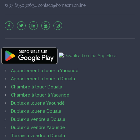
+237 695032634 contact@homecm.online
Appartement à louer à Yaoundé
Appartement à louer à Douala
Chambre à louer Douala
Chambre à louer à Yaoundé
Duplex à louer à Yaoundé
Duplex à louer à Douala
Duplex à vendre à Douala
Duplex à vendre Yaoundé
Terrain à vendre à Douala