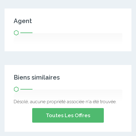
Agent
Biens similaires
Désolé, aucune propriété associée n'a été trouvée.
Toutes Les Offres