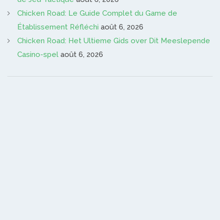
Chicken Road: Le Guide Complet du Game de
Établissement Réfléchi
août 6, 2026
Chicken Road: Het Ultieme Gids over Dit Meeslepende
Casino-spel
août 6, 2026