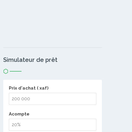
Simulateur de prêt
Prix d'achat ( xaf)
Acompte