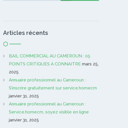
Articles récents
BAIL COMMERCIAL AU CAMEROUN : 05
POINTS CRITIQUES A CONNAITRE
mars 25,
2025
Annuaire professionnel au Cameroun :
S’inscrire gratuitement sur service.homecm
janvier 31, 2025
Annuaire professionnel au Cameroun :
Service.homecm, soyez visible en ligne
janvier 31, 2025