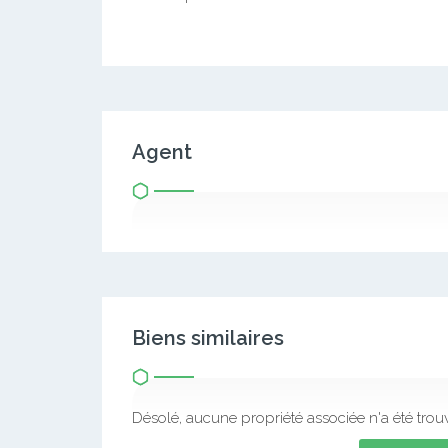
Agent
Biens similaires
Désolé, aucune propriété associée n'a été trou