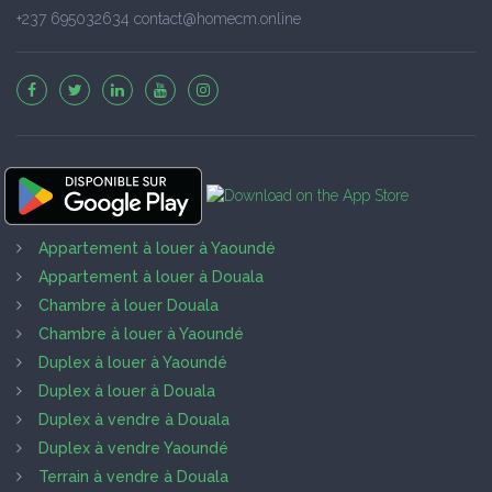
+237 695032634 contact@homecm.online
Appartement à louer à Yaoundé
Appartement à louer à Douala
Chambre à louer Douala
Chambre à louer à Yaoundé
Duplex à louer à Yaoundé
Duplex à louer à Douala
Duplex à vendre à Douala
Duplex à vendre Yaoundé
Terrain à vendre à Douala