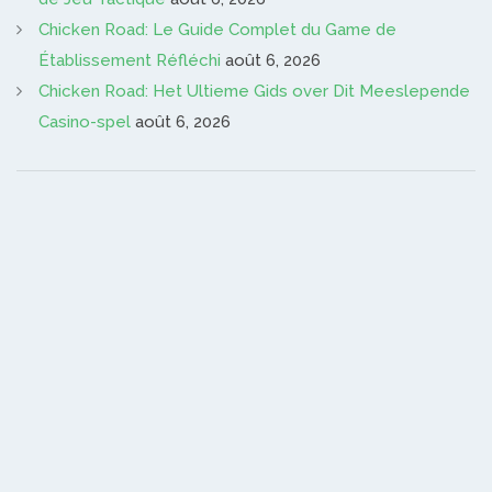
Chicken Road: Le Guide Complet du Game de
Établissement Réfléchi
août 6, 2026
Chicken Road: Het Ultieme Gids over Dit Meeslepende
Casino-spel
août 6, 2026