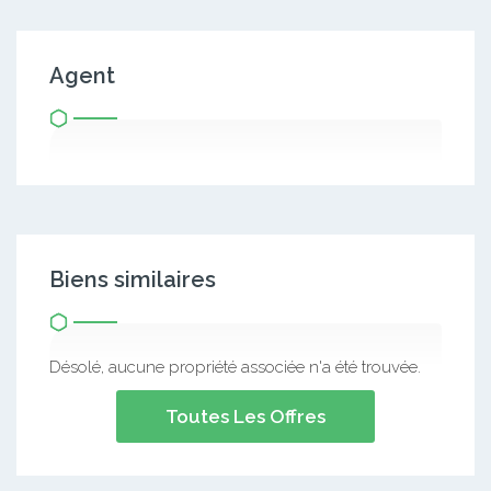
Agent
Biens similaires
Désolé, aucune propriété associée n'a été trouvée.
Toutes Les Offres