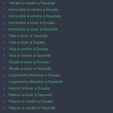
Terrain à vendre à Yaoundé
Immeuble à vendre à Douala
Immeuble à vendre à Yaoundé
Immeuble à louer à Douala
Immeuble à louer à Yaoundé
Villa à louer à Yaoundé
Villa à louer à Douala
Villa à vendre à Douala
Villa à vendre à Yaoundé
Studio à louer à Douala
Studio à louer à Yaoundé
Logements Meublés à Douala
Logements Meublés à Yaoundé
Maison à louer à Douala
Maison à louer à Yaoundé
Maison à vendre à Douala
Maison à vendre à Yaoundé