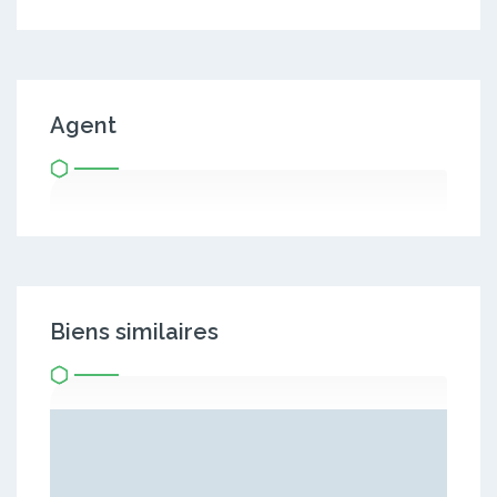
Agent
Biens similaires