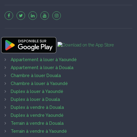
Appartement à louer à Yaoundé
Appartement à louer à Douala
Chambre à louer Douala
Chambre à louer à Yaoundé
Duplex à louer à Yaoundé
Duplex à louer à Douala
Duplex à vendre à Douala
Duplex à vendre Yaoundé
Terrain à vendre à Douala
Terrain à vendre à Yaoundé