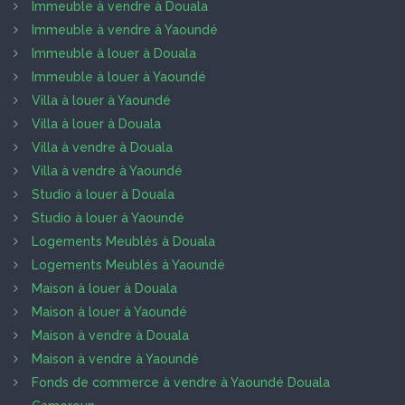
Immeuble à vendre à Douala
Immeuble à vendre à Yaoundé
Immeuble à louer à Douala
Immeuble à louer à Yaoundé
Villa à louer à Yaoundé
Villa à louer à Douala
Villa à vendre à Douala
Villa à vendre à Yaoundé
Studio à louer à Douala
Studio à louer à Yaoundé
Logements Meublés à Douala
Logements Meublés à Yaoundé
Maison à louer à Douala
Maison à louer à Yaoundé
Maison à vendre à Douala
Maison à vendre à Yaoundé
Fonds de commerce à vendre à Yaoundé Douala