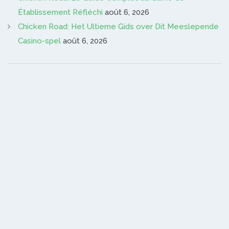
Établissement Réfléchi
août 6, 2026
Chicken Road: Het Ultieme Gids over Dit Meeslepende
Casino-spel
août 6, 2026