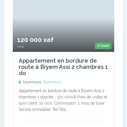
120 000 xaf
A louer
mois
Appartement en bordure de
route à Biyem Assi 2 chambres 1
do
biyemassi,
biyemassi
Appartement en bordure de route à Biyem Assi 2
chambres 1 douche…. 120 000×8 Frais de visites et
suivi client: 10 000. Commission: 1 mois de loyer
Service immobilier Tél/Wa:…