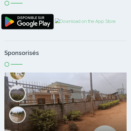
Sponsorisés