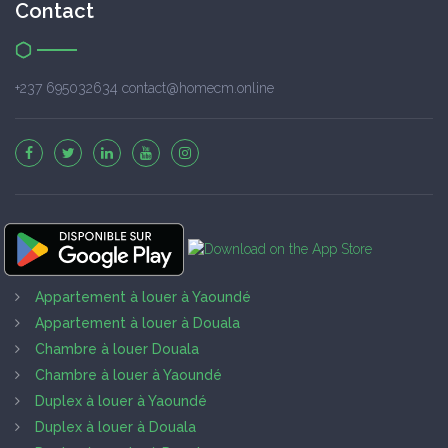
Contact
+237 695032634 contact@homecm.online
Appartement à louer à Yaoundé
Appartement à louer à Douala
Chambre à louer Douala
Chambre à louer à Yaoundé
Duplex à louer à Yaoundé
Duplex à louer à Douala