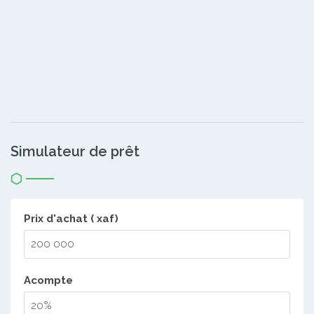
Simulateur de prêt
Prix d'achat ( xaf)
Acompte