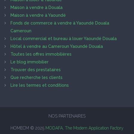
Maison à vendre à Douala
Maison à vendre à Yaoundé
Fonds de commerce à vendre à Yaoundé Douala
Cameroun
Local commercial et bureau à louer Yaoundé Douala
Hôtel à vendre au Cameroun Yaoundé Douala
Toutes les offres immobilières
Le blog immobilier
Trouver des prestataires
Que recherche les clients
Lire les termes et conditions
NOS PARTENAIRES
HOMECM © 2025
MODAFA, The Modern Application Factory