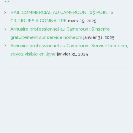
BAIL COMMERCIAL AU CAMEROUN : 05 POINTS
CRITIQUES A CONNAITRE
mars 25, 2025
Annuaire professionnel au Cameroun : S’inscrire
gratuitement sur service.homecm
janvier 31, 2025
Annuaire professionnel au Cameroun : Service.homecm,
soyez visible en ligne
janvier 31, 2025