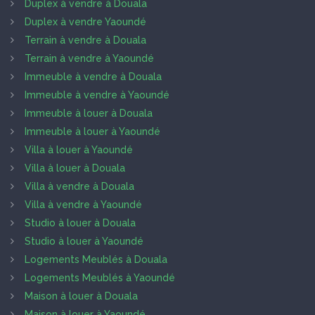
Duplex à vendre à Douala
Duplex à vendre Yaoundé
Terrain à vendre à Douala
Terrain à vendre à Yaoundé
Immeuble à vendre à Douala
Immeuble à vendre à Yaoundé
Immeuble à louer à Douala
Immeuble à louer à Yaoundé
Villa à louer à Yaoundé
Villa à louer à Douala
Villa à vendre à Douala
Villa à vendre à Yaoundé
Studio à louer à Douala
Studio à louer à Yaoundé
Logements Meublés à Douala
Logements Meublés à Yaoundé
Maison à louer à Douala
Maison à louer à Yaoundé