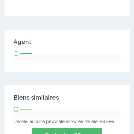
Agent
Biens similaires
Désolé, aucune propriété associée n'a été trouvée.