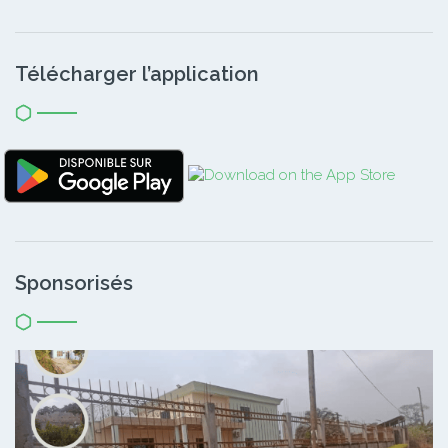
Télécharger l’application
Sponsorisés