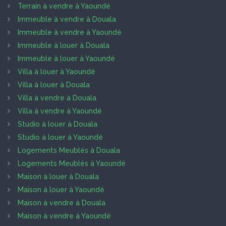
Terrain à vendre à Yaoundé
Immeuble à vendre à Douala
Immeuble à vendre à Yaoundé
Immeuble à louer à Douala
Immeuble à louer à Yaoundé
Villa à louer à Yaoundé
Villa à louer à Douala
Villa à vendre à Douala
Villa à vendre à Yaoundé
Studio à louer à Douala
Studio à louer à Yaoundé
Logements Meublés à Douala
Logements Meublés à Yaoundé
Maison à louer à Douala
Maison à louer à Yaoundé
Maison à vendre à Douala
Maison à vendre à Yaoundé