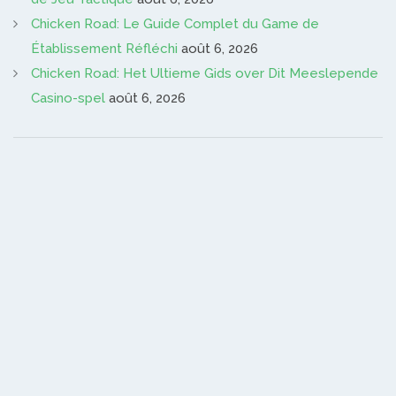
Chicken Road: Le Guide Complet du Game de
Établissement Réfléchi
août 6, 2026
Chicken Road: Het Ultieme Gids over Dit Meeslepende
Casino-spel
août 6, 2026