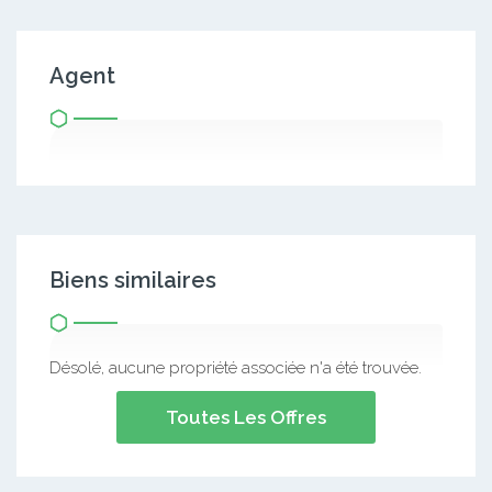
Agent
Biens similaires
Désolé, aucune propriété associée n'a été trouvée.
Toutes Les Offres