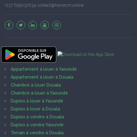
+237 695032634 contact@homecm.online
Appartement à louer à Yaoundé
Appartement à louer à Douala
Chambre à louer Douala
Chambre à louer à Yaoundé
Duplex à louer à Yaoundé
Duplex à louer à Douala
Duplex à vendre à Douala
Duplex à vendre Yaoundé
Terrain à vendre à Douala