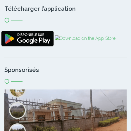
Télécharger l’application
Sponsorisés