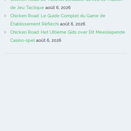
de Jeu Tactique
août 6, 2026
Chicken Road: Le Guide Complet du Game de
Établissement Réfléchi
août 6, 2026
Chicken Road: Het Ultieme Gids over Dit Meeslepende
Casino-spel
août 6, 2026