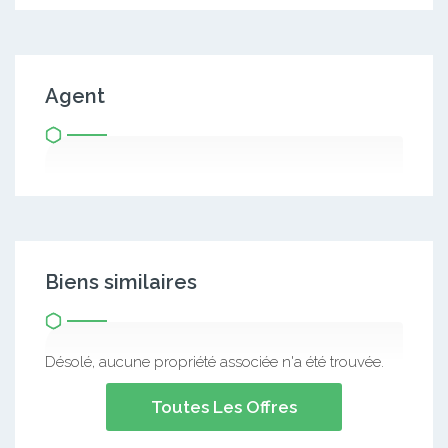
Agent
Biens similaires
Désolé, aucune propriété associée n'a été trouvée.
Toutes Les Offres