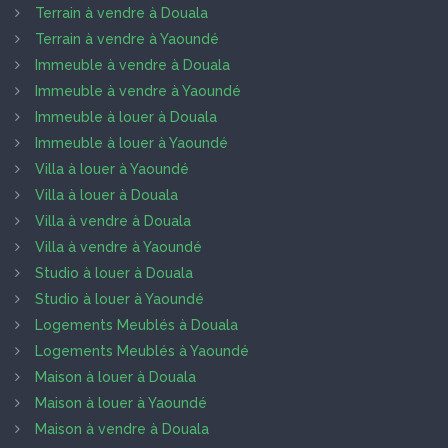
Terrain à vendre à Douala
Terrain à vendre à Yaoundé
Immeuble à vendre à Douala
Immeuble à vendre à Yaoundé
Immeuble à louer à Douala
Immeuble à louer à Yaoundé
Villa à louer à Yaoundé
Villa à louer à Douala
Villa à vendre à Douala
Villa à vendre à Yaoundé
Studio à louer à Douala
Studio à louer à Yaoundé
Logements Meublés à Douala
Logements Meublés à Yaoundé
Maison à louer à Douala
Maison à louer à Yaoundé
Maison à vendre à Douala