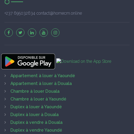
+237 695032634 contact@homecm.online
Appartement à louer à Yaoundé
Appartement à louer à Douala
Chambre à louer Douala
Chambre à louer à Yaoundé
Duplex à louer à Yaoundé
Duplex à louer à Douala
Duplex à vendre à Douala
Duplex à vendre Yaoundé