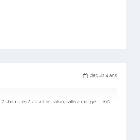
depuis 4 ans
 chambres 2 douches, salon, salle à manger….. 160