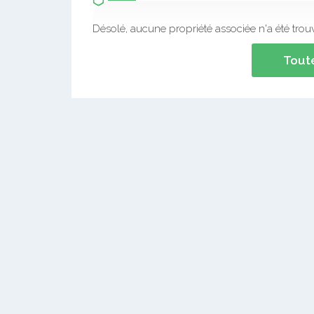
Désolé, aucune propriété associée n'a été trou
Toute