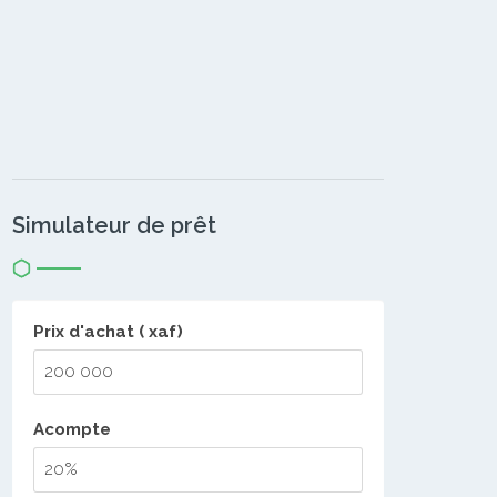
Simulateur de prêt
Prix d'achat ( xaf)
Acompte