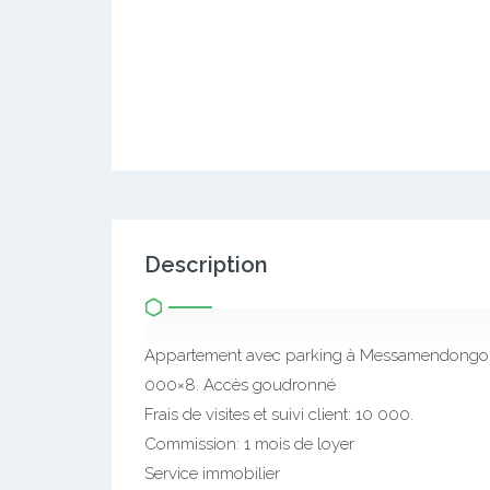
Description
Appartement avec parking à Messamendongo. 2
000×8. Accès goudronné
Frais de visites et suivi client: 10 000.
Commission: 1 mois de loyer
Service immobilier