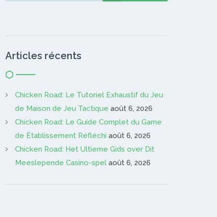
Articles récents
Chicken Road: Le Tutoriel Exhaustif du Jeu
de Maison de Jeu Tactique
août 6, 2026
Chicken Road: Le Guide Complet du Game
de Établissement Réfléchi
août 6, 2026
Chicken Road: Het Ultieme Gids over Dit
Meeslepende Casino-spel
août 6, 2026