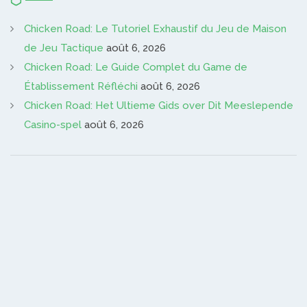
Chicken Road: Le Tutoriel Exhaustif du Jeu de Maison
de Jeu Tactique
août 6, 2026
Chicken Road: Le Guide Complet du Game de
Établissement Réfléchi
août 6, 2026
Chicken Road: Het Ultieme Gids over Dit Meeslepende
Casino-spel
août 6, 2026