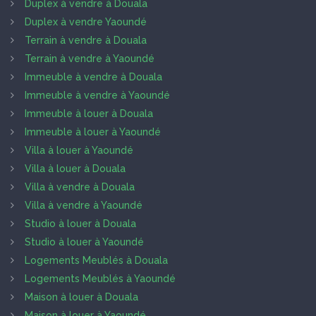
Duplex à vendre à Douala
Duplex à vendre Yaoundé
Terrain à vendre à Douala
Terrain à vendre à Yaoundé
Immeuble à vendre à Douala
Immeuble à vendre à Yaoundé
Immeuble à louer à Douala
Immeuble à louer à Yaoundé
Villa à louer à Yaoundé
Villa à louer à Douala
Villa à vendre à Douala
Villa à vendre à Yaoundé
Studio à louer à Douala
Studio à louer à Yaoundé
Logements Meublés à Douala
Logements Meublés à Yaoundé
Maison à louer à Douala
Maison à louer à Yaoundé