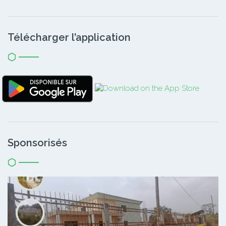
Télécharger l’application
Sponsorisés