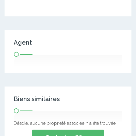
Agent
Biens similaires
Désolé, aucune propriété associée n'a été trouvée.