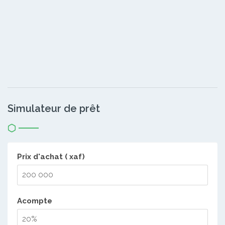
Simulateur de prêt
Prix d'achat ( xaf)
Acompte