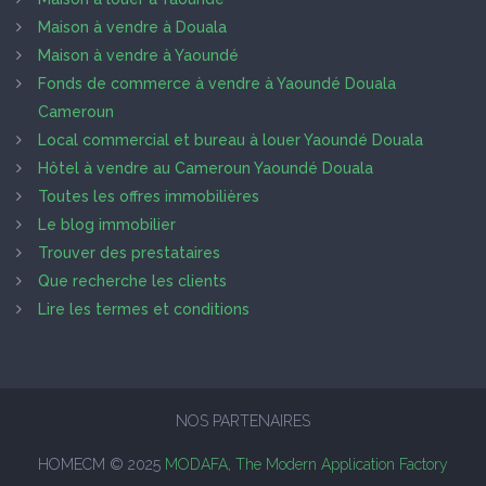
Maison à vendre à Douala
Maison à vendre à Yaoundé
Fonds de commerce à vendre à Yaoundé Douala
Cameroun
Local commercial et bureau à louer Yaoundé Douala
Hôtel à vendre au Cameroun Yaoundé Douala
Toutes les offres immobilières
Le blog immobilier
Trouver des prestataires
Que recherche les clients
Lire les termes et conditions
NOS PARTENAIRES
HOMECM © 2025
MODAFA, The Modern Application Factory