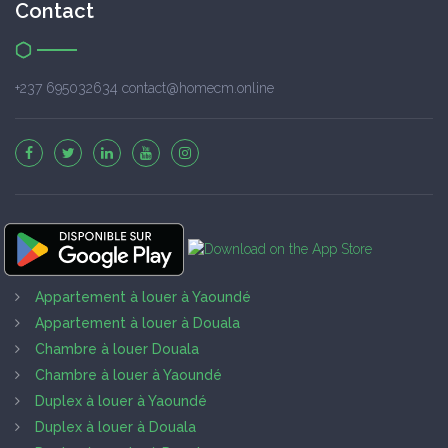
Contact
+237 695032634 contact@homecm.online
Appartement à louer à Yaoundé
Appartement à louer à Douala
Chambre à louer Douala
Chambre à louer à Yaoundé
Duplex à louer à Yaoundé
Duplex à louer à Douala