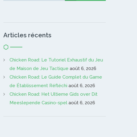
Articles récents
Chicken Road: Le Tutoriel Exhaustif du Jeu
de Maison de Jeu Tactique
août 6, 2026
Chicken Road: Le Guide Complet du Game
de Établissement Réfléchi
août 6, 2026
Chicken Road: Het Ultieme Gids over Dit
Meeslepende Casino-spel
août 6, 2026