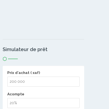
Simulateur de prêt
Prix d'achat ( xaf)
Acompte