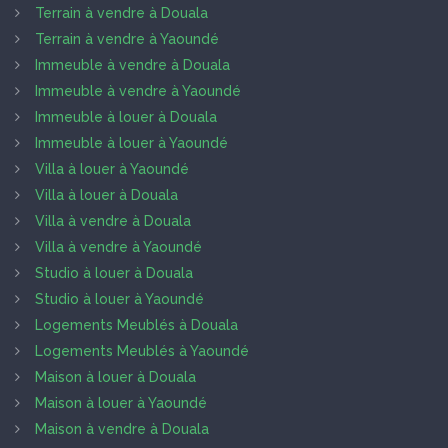
Terrain à vendre à Douala
Terrain à vendre à Yaoundé
Immeuble à vendre à Douala
Immeuble à vendre à Yaoundé
Immeuble à louer à Douala
Immeuble à louer à Yaoundé
Villa à louer à Yaoundé
Villa à louer à Douala
Villa à vendre à Douala
Villa à vendre à Yaoundé
Studio à louer à Douala
Studio à louer à Yaoundé
Logements Meublés à Douala
Logements Meublés à Yaoundé
Maison à louer à Douala
Maison à louer à Yaoundé
Maison à vendre à Douala