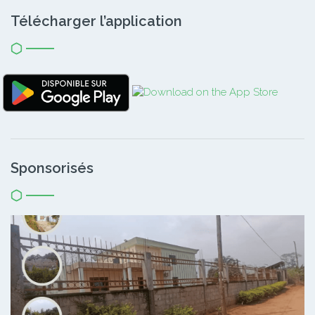
Télécharger l’application
Sponsorisés