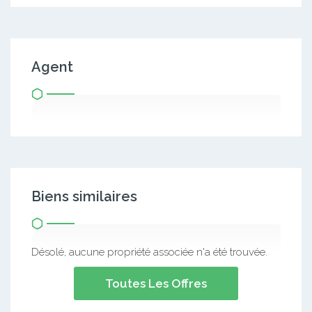
Agent
Biens similaires
Désolé, aucune propriété associée n'a été trouvée.
Toutes Les Offres