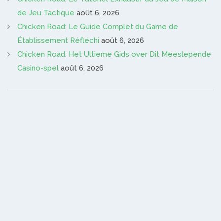
de Jeu Tactique
août 6, 2026
Chicken Road: Le Guide Complet du Game de
Établissement Réfléchi
août 6, 2026
Chicken Road: Het Ultieme Gids over Dit Meeslepende
Casino-spel
août 6, 2026