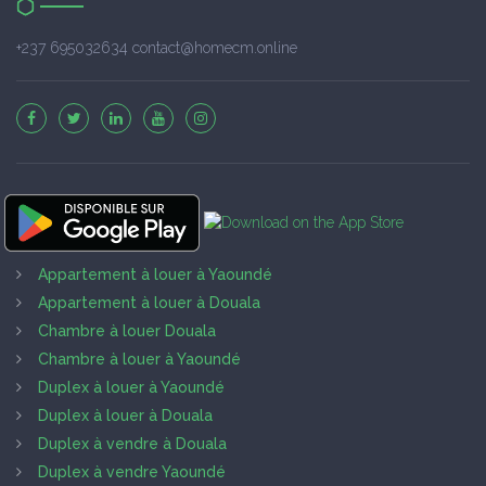
+237 695032634 contact@homecm.online
Appartement à louer à Yaoundé
Appartement à louer à Douala
Chambre à louer Douala
Chambre à louer à Yaoundé
Duplex à louer à Yaoundé
Duplex à louer à Douala
Duplex à vendre à Douala
Duplex à vendre Yaoundé