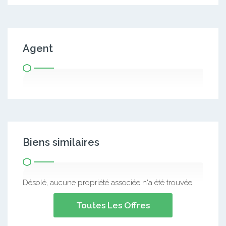
Agent
Biens similaires
Désolé, aucune propriété associée n'a été trouvée.
Toutes Les Offres