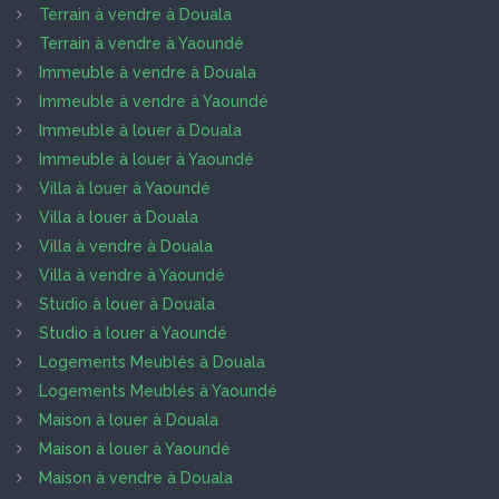
Terrain à vendre à Douala
Terrain à vendre à Yaoundé
Immeuble à vendre à Douala
Immeuble à vendre à Yaoundé
Immeuble à louer à Douala
Immeuble à louer à Yaoundé
Villa à louer à Yaoundé
Villa à louer à Douala
Villa à vendre à Douala
Villa à vendre à Yaoundé
Studio à louer à Douala
Studio à louer à Yaoundé
Logements Meublés à Douala
Logements Meublés à Yaoundé
Maison à louer à Douala
Maison à louer à Yaoundé
Maison à vendre à Douala