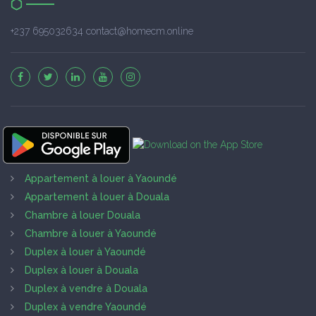
+237 695032634 contact@homecm.online
Appartement à louer à Yaoundé
Appartement à louer à Douala
Chambre à louer Douala
Chambre à louer à Yaoundé
Duplex à louer à Yaoundé
Duplex à louer à Douala
Duplex à vendre à Douala
Duplex à vendre Yaoundé