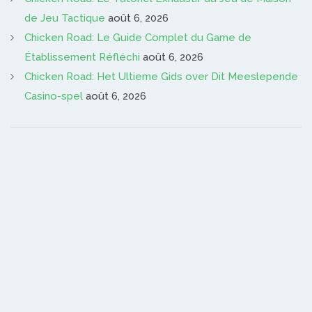
de Jeu Tactique
août 6, 2026
Chicken Road: Le Guide Complet du Game de
Établissement Réfléchi
août 6, 2026
Chicken Road: Het Ultieme Gids over Dit Meeslepende
Casino-spel
août 6, 2026