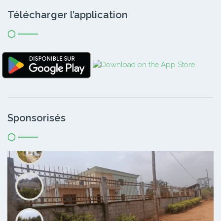
Télécharger l’application
Sponsorisés