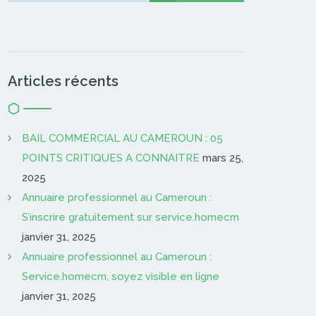
Articles récents
BAIL COMMERCIAL AU CAMEROUN : 05
POINTS CRITIQUES A CONNAITRE
mars 25,
2025
Annuaire professionnel au Cameroun :
S’inscrire gratuitement sur service.homecm
janvier 31, 2025
Annuaire professionnel au Cameroun :
Service.homecm, soyez visible en ligne
janvier 31, 2025