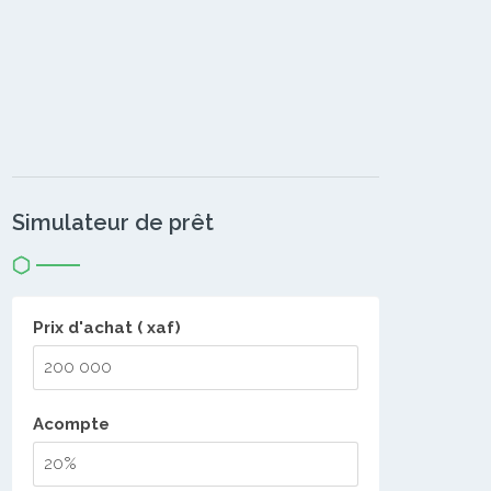
Simulateur de prêt
Prix d'achat ( xaf)
Acompte