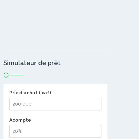
Simulateur de prêt
Prix d'achat ( xaf)
Acompte