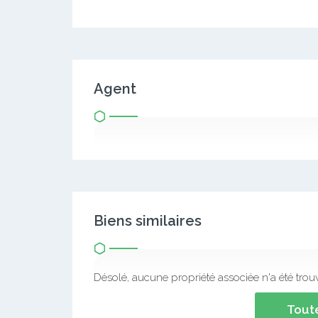
Agent
Biens similaires
Désolé, aucune propriété associée n'a été trou
Toute