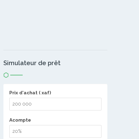
Simulateur de prêt
Prix d'achat ( xaf)
Acompte