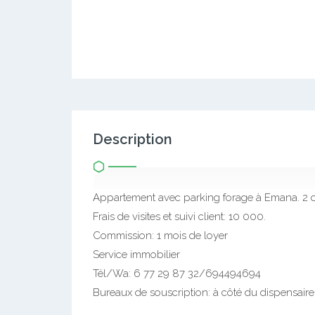
Description
Appartement avec parking forage à Emana. 2
Frais de visites et suivi client: 10 000.
Commission: 1 mois de loyer
Service immobilier
Tél/Wa: 6 77 29 87 32/694494694
Bureaux de souscription: à côté du dispensaire