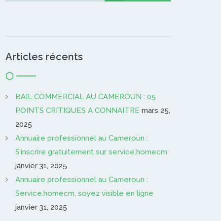
Articles récents
BAIL COMMERCIAL AU CAMEROUN : 05
POINTS CRITIQUES A CONNAITRE
mars 25,
2025
Annuaire professionnel au Cameroun :
S’inscrire gratuitement sur service.homecm
janvier 31, 2025
Annuaire professionnel au Cameroun :
Service.homecm, soyez visible en ligne
janvier 31, 2025