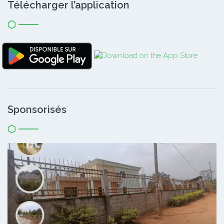
Télécharger l’application
Sponsorisés