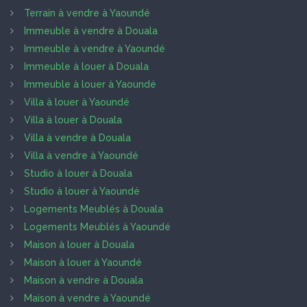
Terrain à vendre à Yaoundé
Immeuble à vendre à Douala
Immeuble à vendre à Yaoundé
Immeuble à louer à Douala
Immeuble à louer à Yaoundé
Villa à louer à Yaoundé
Villa à louer à Douala
Villa à vendre à Douala
Villa à vendre à Yaoundé
Studio à louer à Douala
Studio à louer à Yaoundé
Logements Meublés à Douala
Logements Meublés à Yaoundé
Maison à louer à Douala
Maison à louer à Yaoundé
Maison à vendre à Douala
Maison à vendre à Yaoundé