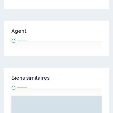
Agent
Biens similaires