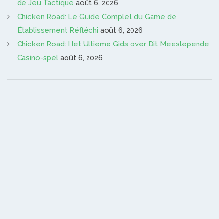
de Jeu Tactique
août 6, 2026
Chicken Road: Le Guide Complet du Game de
Établissement Réfléchi
août 6, 2026
Chicken Road: Het Ultieme Gids over Dit Meeslepende
Casino-spel
août 6, 2026