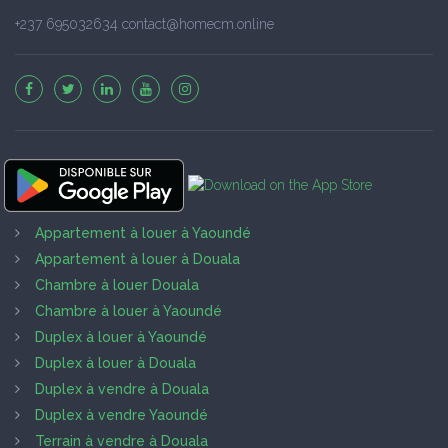
+237 695032634 contact@homecm.online
Appartement à louer à Yaoundé
Appartement à louer à Douala
Chambre à louer Douala
Chambre à louer à Yaoundé
Duplex à louer à Yaoundé
Duplex à louer à Douala
Duplex à vendre à Douala
Duplex à vendre Yaoundé
Terrain à vendre à Douala