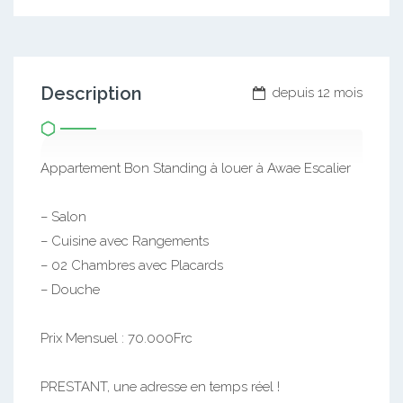
Description
depuis 12 mois
Appartement Bon Standing à louer à Awae Escalier
– Salon
– Cuisine avec Rangements
– 02 Chambres avec Placards
– Douche
Prix Mensuel : 70.000Frc
PRESTANT, une adresse en temps réel !