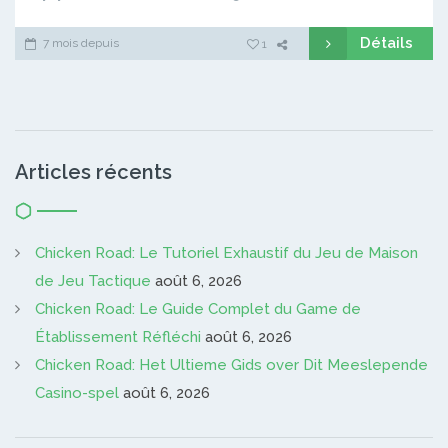
Détails
7 mois depuis
1
Articles récents
Chicken Road: Le Tutoriel Exhaustif du Jeu de Maison
de Jeu Tactique
août 6, 2026
Chicken Road: Le Guide Complet du Game de
Établissement Réfléchi
août 6, 2026
Chicken Road: Het Ultieme Gids over Dit Meeslepende
Casino-spel
août 6, 2026