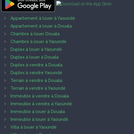
Appartement à louer à Yaoundé
Appartement à louer à Douala
Chambre à louer Douala
Chambre à louer à Yaoundé
Duplex à louer à Yaoundé
Duplex à louer à Douala
Duplex à vendre à Douala
Duplex à vendre Yaoundé
Terrain à vendre à Douala
Terrain à vendre à Yaoundé
Immeuble à vendre à Douala
Immeuble à vendre à Yaoundé
Immeuble à louer à Douala
Immeuble à louer à Yaoundé
Villa à louer à Yaoundé