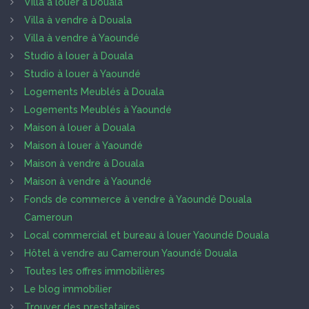
Villa à louer à Douala
Villa à vendre à Douala
Villa à vendre à Yaoundé
Studio à louer à Douala
Studio à louer à Yaoundé
Logements Meublés à Douala
Logements Meublés à Yaoundé
Maison à louer à Douala
Maison à louer à Yaoundé
Maison à vendre à Douala
Maison à vendre à Yaoundé
Fonds de commerce à vendre à Yaoundé Douala
Cameroun
Local commercial et bureau à louer Yaoundé Douala
Hôtel à vendre au Cameroun Yaoundé Douala
Toutes les offres immobilières
Le blog immobilier
Trouver des prestataires