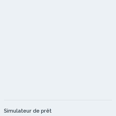
Simulateur de prêt