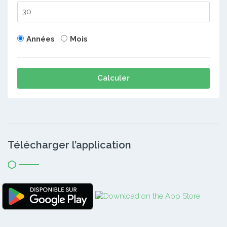
Années
Mois
Calculer
Télécharger l’application