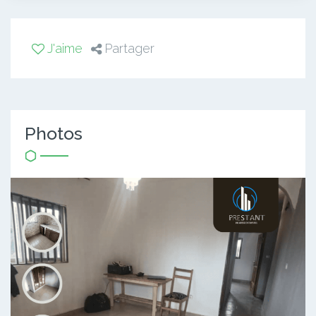
J'aime
Partager
Photos