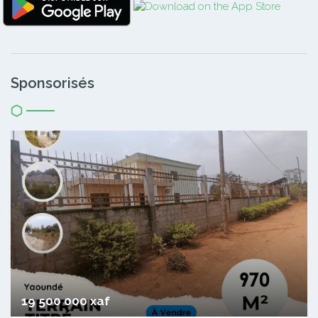
Sponsorisés
19 500 000 xaf