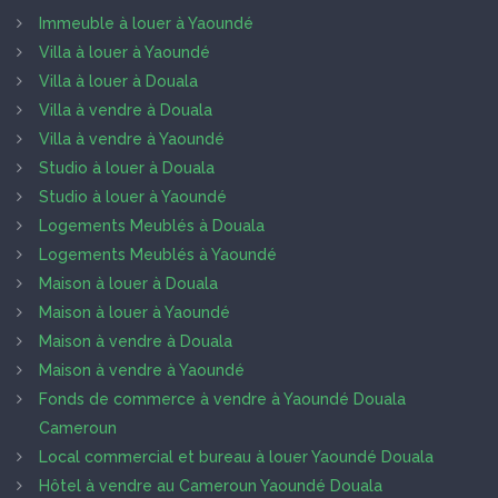
Immeuble à louer à Yaoundé
Villa à louer à Yaoundé
Villa à louer à Douala
Villa à vendre à Douala
Villa à vendre à Yaoundé
Studio à louer à Douala
Studio à louer à Yaoundé
Logements Meublés à Douala
Logements Meublés à Yaoundé
Maison à louer à Douala
Maison à louer à Yaoundé
Maison à vendre à Douala
Maison à vendre à Yaoundé
Fonds de commerce à vendre à Yaoundé Douala
Cameroun
Local commercial et bureau à louer Yaoundé Douala
Hôtel à vendre au Cameroun Yaoundé Douala