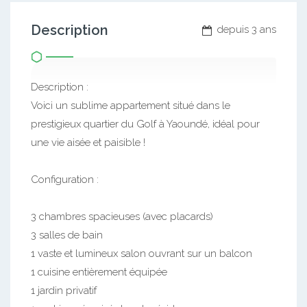
Description
depuis 3 ans
Description :
Voici un sublime appartement situé dans le
prestigieux quartier du Golf à Yaoundé, idéal pour
une vie aisée et paisible !
Configuration :
3 chambres spacieuses (avec placards)
3 salles de bain
1 vaste et lumineux salon ouvrant sur un balcon
1 cuisine entièrement équipée
1 jardin privatif