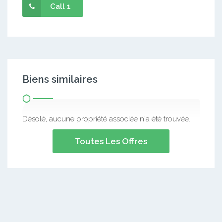
Call 1
Biens similaires
Désolé, aucune propriété associée n'a été trouvée.
Toutes Les Offres