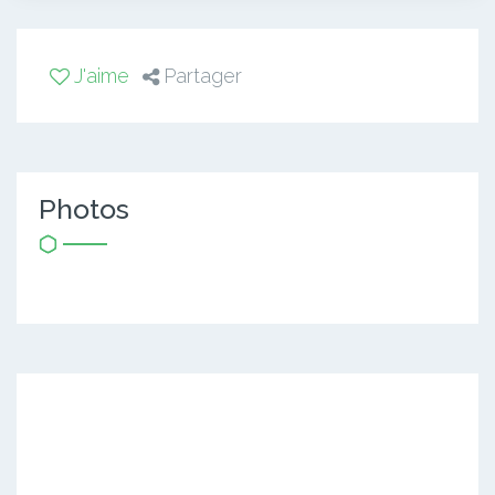
J'aime
Partager
Photos