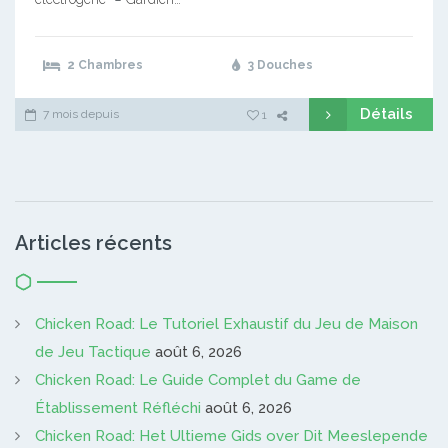
2 Chambres
3 Douches
Détails
7 mois depuis
1
Articles récents
Chicken Road: Le Tutoriel Exhaustif du Jeu de Maison
de Jeu Tactique
août 6, 2026
Chicken Road: Le Guide Complet du Game de
Établissement Réfléchi
août 6, 2026
Chicken Road: Het Ultieme Gids over Dit Meeslepende