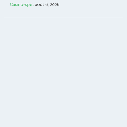
Casino-spel
août 6, 2026