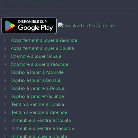
Appartement à louer à Yaoundé
Appartement à louer à Douala
Chambre à louer Douala
Chambre à louer à Yaoundé
Duplex à louer à Yaoundé
Duplex à louer à Douala
Duplex à vendre à Douala
Duplex à vendre Yaoundé
Terrain à vendre à Douala
Terrain à vendre à Yaoundé
Immeuble à vendre à Douala
Immeuble à vendre à Yaoundé
Immeuble à louer à Douala