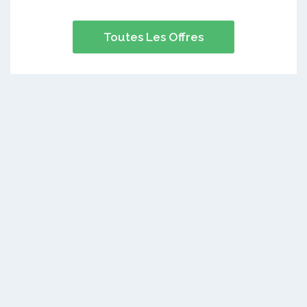
Toutes Les Offres