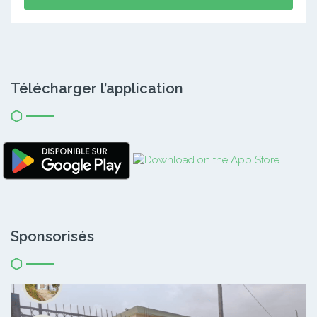
Télécharger l’application
Sponsorisés