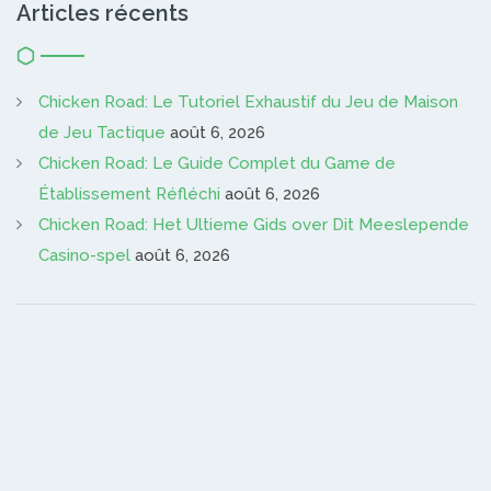
Articles récents
Chicken Road: Le Tutoriel Exhaustif du Jeu de Maison
de Jeu Tactique
août 6, 2026
Chicken Road: Le Guide Complet du Game de
Établissement Réfléchi
août 6, 2026
Chicken Road: Het Ultieme Gids over Dit Meeslepende
Casino-spel
août 6, 2026