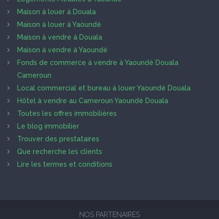
Maison à louer à Douala
Maison à louer à Yaoundé
Maison à vendre à Douala
Maison à vendre à Yaoundé
Fonds de commerce à vendre à Yaoundé Douala
Cameroun
Local commercial et bureau à louer Yaoundé Douala
Hôtel à vendre au Cameroun Yaoundé Douala
Toutes les offres immobilières
Le blog immobilier
Trouver des prestataires
Que recherche les clients
Lire les termes et conditions
NOS PARTENAIRES