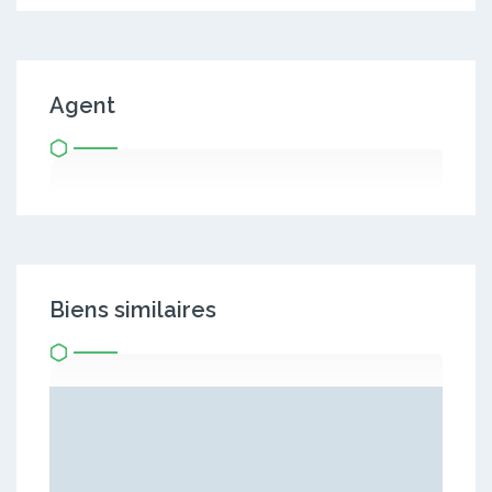
Agent
Biens similaires