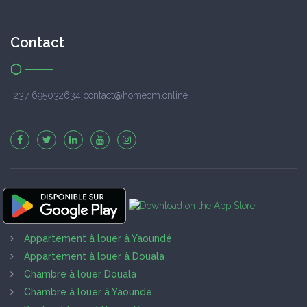
Contact
+237 695032634 contact@homecm.online
Appartement à louer à Yaoundé
Appartement à louer à Douala
Chambre à louer Douala
Chambre à louer à Yaoundé