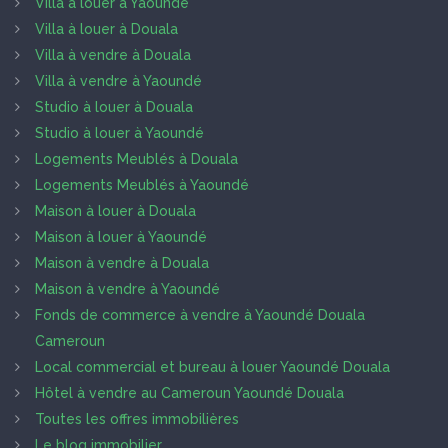
Villa à louer à Yaoundé
Villa à louer à Douala
Villa à vendre à Douala
Villa à vendre à Yaoundé
Studio à louer à Douala
Studio à louer à Yaoundé
Logements Meublés à Douala
Logements Meublés à Yaoundé
Maison à louer à Douala
Maison à louer à Yaoundé
Maison à vendre à Douala
Maison à vendre à Yaoundé
Fonds de commerce à vendre à Yaoundé Douala
Cameroun
Local commercial et bureau à louer Yaoundé Douala
Hôtel à vendre au Cameroun Yaoundé Douala
Toutes les offres immobilières
Le blog immobilier