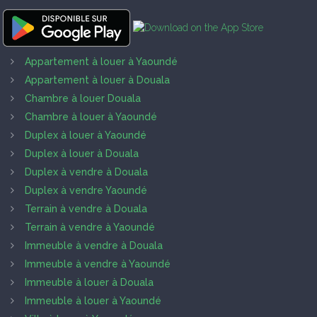
Appartement à louer à Yaoundé
Appartement à louer à Douala
Chambre à louer Douala
Chambre à louer à Yaoundé
Duplex à louer à Yaoundé
Duplex à louer à Douala
Duplex à vendre à Douala
Duplex à vendre Yaoundé
Terrain à vendre à Douala
Terrain à vendre à Yaoundé
Immeuble à vendre à Douala
Immeuble à vendre à Yaoundé
Immeuble à louer à Douala
Immeuble à louer à Yaoundé