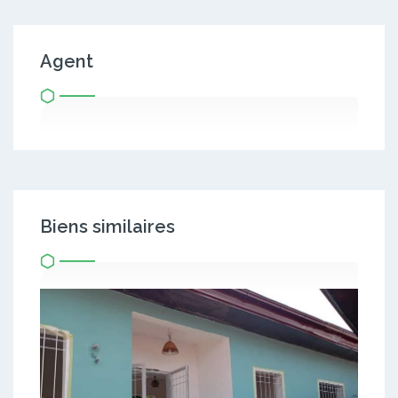
Agent
Biens similaires