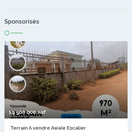
Sponsorisés
19 500 000 xaf
Terrain A vendre Awaïe Escalier