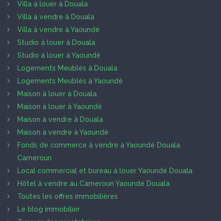
Villa à louer à Douala
Villa à vendre à Douala
Villa à vendre à Yaoundé
Studio à louer à Douala
Studio à louer à Yaoundé
Logements Meublés à Douala
Logements Meublés à Yaoundé
Maison à louer à Douala
Maison à louer à Yaoundé
Maison à vendre à Douala
Maison à vendre à Yaoundé
Fonds de commerce à vendre à Yaoundé Douala
Cameroun
Local commercial et bureau à louer Yaoundé Douala
Hôtel à vendre au Cameroun Yaoundé Douala
Toutes les offres immobilières
Le blog immobilier