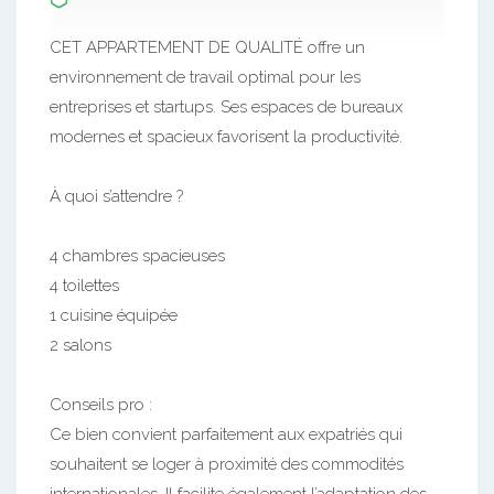
CET APPARTEMENT DE QUALITÉ offre un
environnement de travail optimal pour les
entreprises et startups. Ses espaces de bureaux
modernes et spacieux favorisent la productivité.
À quoi s’attendre ?
4 chambres spacieuses
4 toilettes
1 cuisine équipée
2 salons
Conseils pro :
Ce bien convient parfaitement aux expatriés qui
souhaitent se loger à proximité des commodités