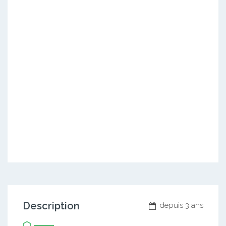
Description
depuis 3 ans