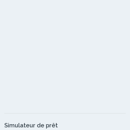
Simulateur de prêt