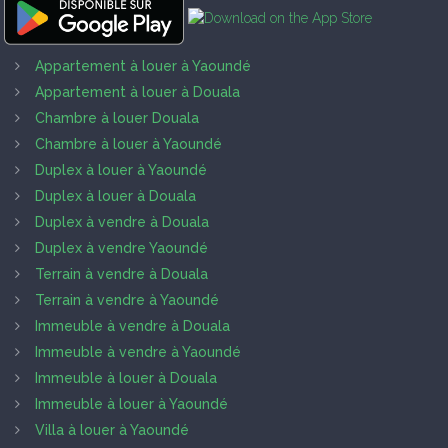
Appartement à louer à Yaoundé
Appartement à louer à Douala
Chambre à louer Douala
Chambre à louer à Yaoundé
Duplex à louer à Yaoundé
Duplex à louer à Douala
Duplex à vendre à Douala
Duplex à vendre Yaoundé
Terrain à vendre à Douala
Terrain à vendre à Yaoundé
Immeuble à vendre à Douala
Immeuble à vendre à Yaoundé
Immeuble à louer à Douala
Immeuble à louer à Yaoundé
Villa à louer à Yaoundé