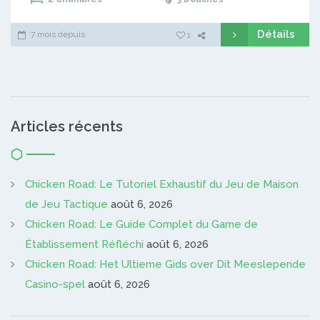
Détails
7 mois depuis
1
Articles récents
Chicken Road: Le Tutoriel Exhaustif du Jeu de Maison
de Jeu Tactique
août 6, 2026
Chicken Road: Le Guide Complet du Game de
Établissement Réfléchi
août 6, 2026
Chicken Road: Het Ultieme Gids over Dit Meeslepende
Casino-spel
août 6, 2026