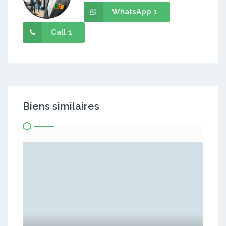
WhatsApp 1
Call 1
Biens similaires