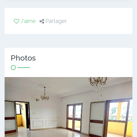
J'aime
Partager
Photos