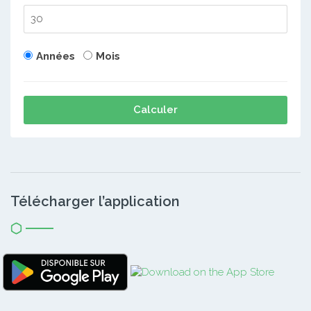
Années
Mois
Calculer
Télécharger l’application