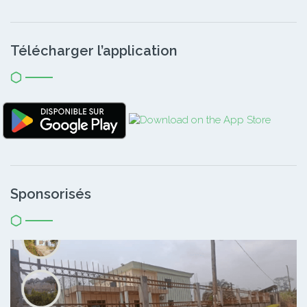
Télécharger l’application
Sponsorisés