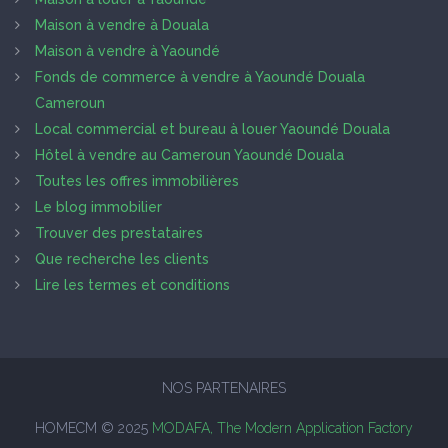
Maison à vendre à Douala
Maison à vendre à Yaoundé
Fonds de commerce à vendre à Yaoundé Douala
Cameroun
Local commercial et bureau à louer Yaoundé Douala
Hôtel à vendre au Cameroun Yaoundé Douala
Toutes les offres immobilières
Le blog immobilier
Trouver des prestataires
Que recherche les clients
Lire les termes et conditions
NOS PARTENAIRES
HOMECM © 2025
MODAFA, The Modern Application Factory