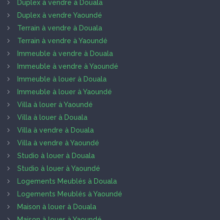
Duplex à vendre à Douala
Duplex à vendre Yaoundé
Terrain à vendre à Douala
Terrain à vendre à Yaoundé
Immeuble à vendre à Douala
Immeuble à vendre à Yaoundé
Immeuble à louer à Douala
Immeuble à louer à Yaoundé
Villa à louer à Yaoundé
Villa à louer à Douala
Villa à vendre à Douala
Villa à vendre à Yaoundé
Studio à louer à Douala
Studio à louer à Yaoundé
Logements Meublés à Douala
Logements Meublés à Yaoundé
Maison à louer à Douala
Maison à louer à Yaoundé