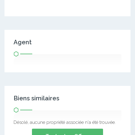
Agent
Biens similaires
Désolé, aucune propriété associée n'a été trouvée.