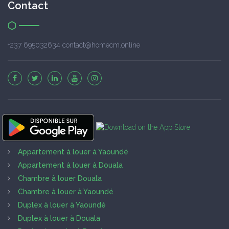
Contact
+237 695032634 contact@homecm.online
Appartement à louer à Yaoundé
Appartement à louer à Douala
Chambre à louer Douala
Chambre à louer à Yaoundé
Duplex à louer à Yaoundé
Duplex à louer à Douala