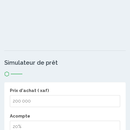
Simulateur de prêt
Prix d'achat ( xaf)
Acompte