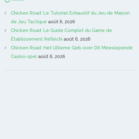
Chicken Road: Le Tutoriel Exhaustif du Jeu de Maison
de Jeu Tactique
août 6, 2026
Chicken Road: Le Guide Complet du Game de
Établissement Réfléchi
août 6, 2026
Chicken Road: Het Ultieme Gids over Dit Meeslepende
Casino-spel
août 6, 2026