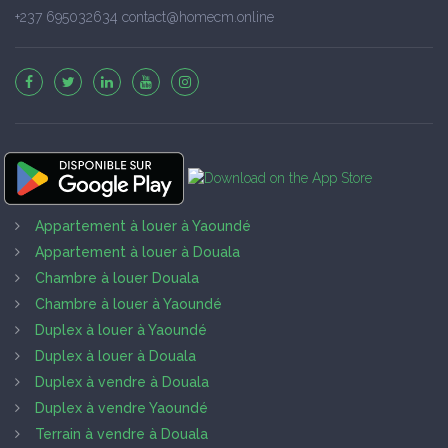
+237 695032634 contact@homecm.online
Appartement à louer à Yaoundé
Appartement à louer à Douala
Chambre à louer Douala
Chambre à louer à Yaoundé
Duplex à louer à Yaoundé
Duplex à louer à Douala
Duplex à vendre à Douala
Duplex à vendre Yaoundé
Terrain à vendre à Douala