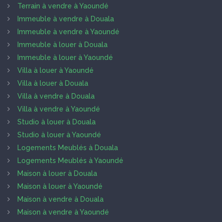
Terrain à vendre à Yaoundé
Immeuble à vendre à Douala
Immeuble à vendre à Yaoundé
Immeuble à louer à Douala
Immeuble à louer à Yaoundé
Villa à louer à Yaoundé
Villa à louer à Douala
Villa à vendre à Douala
Villa à vendre à Yaoundé
Studio à louer à Douala
Studio à louer à Yaoundé
Logements Meublés à Douala
Logements Meublés à Yaoundé
Maison à louer à Douala
Maison à louer à Yaoundé
Maison à vendre à Douala
Maison à vendre à Yaoundé