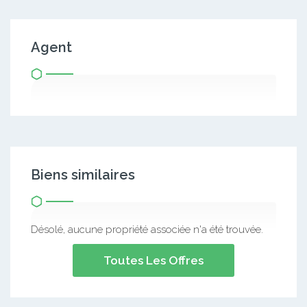
Agent
Biens similaires
Désolé, aucune propriété associée n'a été trouvée.
Toutes Les Offres