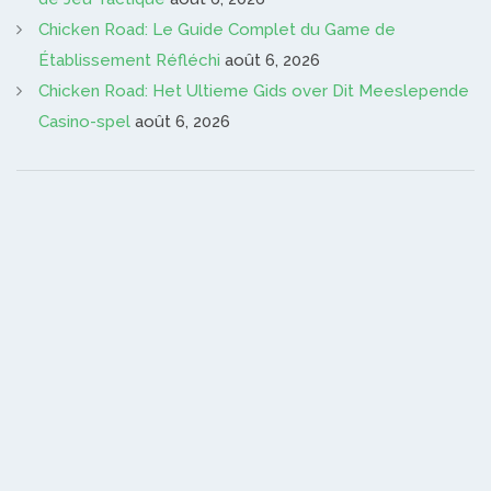
Chicken Road: Le Guide Complet du Game de
Établissement Réfléchi
août 6, 2026
Chicken Road: Het Ultieme Gids over Dit Meeslepende
Casino-spel
août 6, 2026